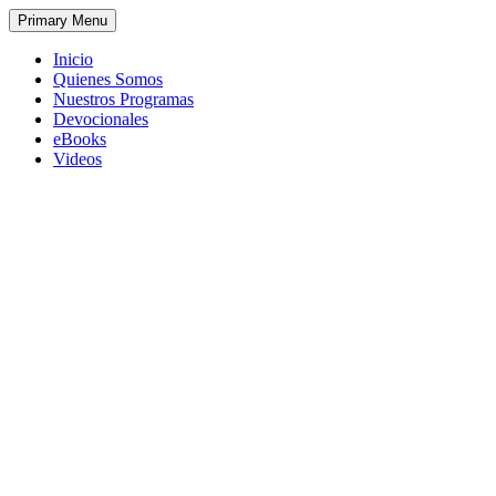
Primary Menu
Inicio
Quienes Somos
Nuestros Programas
Devocionales
eBooks
Videos