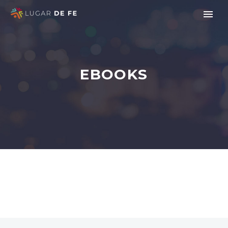
EBOOKS