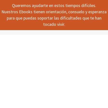
Queremos ayudarte en estos tiempos difíciles.
Nuestros Ebooks tienen orientación, consuelo y esperanza
para que puedas soportar las dificultades que te han
tocado vivir.