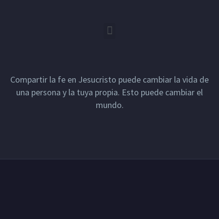
Compartir la fe en Jesucristo puede cambiar la vida de
una persona y la tuya propia. Esto puede cambiar el
mundo.