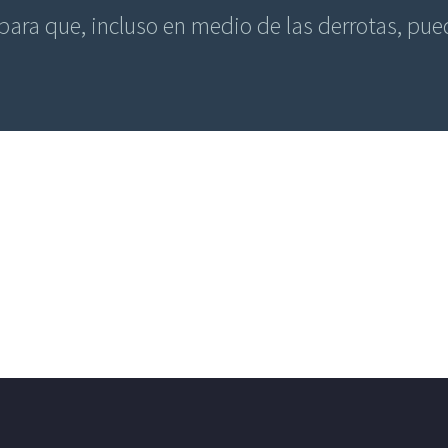
ara que, incluso en medio de las derrotas, pued