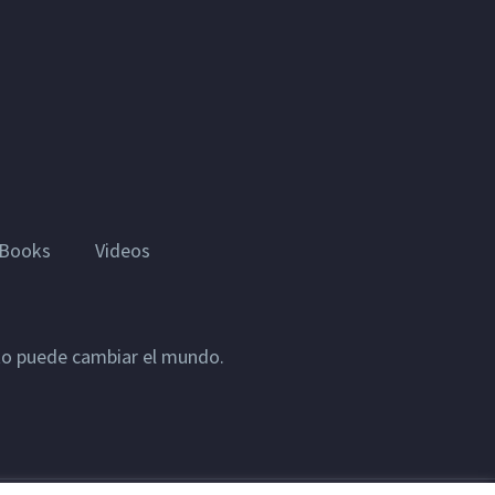
Books
Videos
sto puede cambiar el mundo.