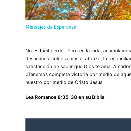
Mensajes de Esperanza
No es fácil perder. Pero en la vida, acumulamos
desanimes: celebra más el abrazo, la reconcilia
satisfacción de saber que Dios te ama. Amados 
«Tenemos completa victoria por medio de aque
nuestro por medio de Cristo Jesús.
Lea Romanos 8:35-38 en su Biblia