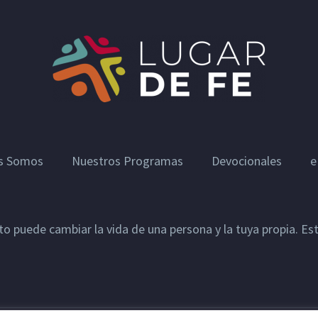
s Somos
Nuestros Programas
Devocionales
e
sto puede cambiar la vida de una persona y la tuya propia. E