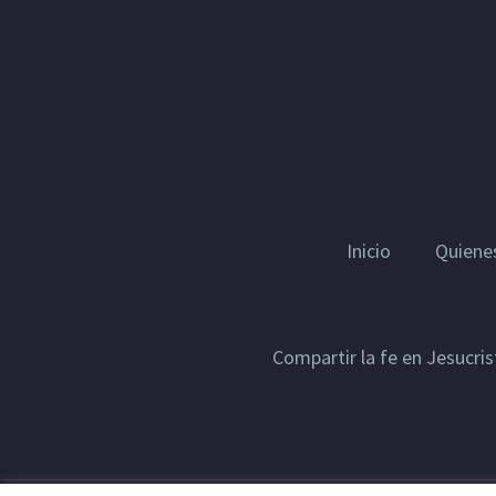
Inicio
Quiene
Compartir la fe en Jesucri