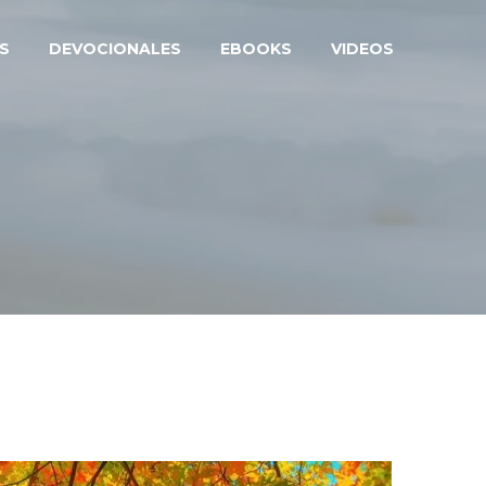
S
DEVOCIONALES
EBOOKS
VIDEOS