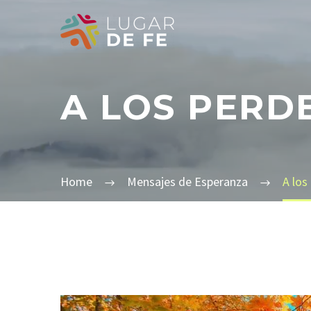
A LOS PERD
Home
Mensajes de Esperanza
A los