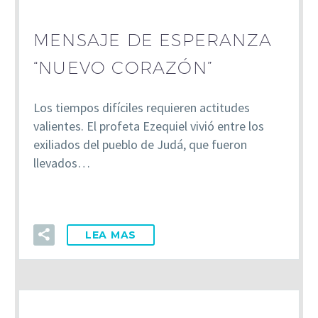
MENSAJE DE ESPERANZA
“NUEVO CORAZÓN”
Los tiempos difíciles requieren actitudes
valientes. El profeta Ezequiel vivió entre los
exiliados del pueblo de Judá, que fueron
llevados…
LEA MAS