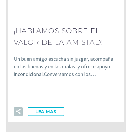
¡HABLAMOS SOBRE EL
VALOR DE LA AMISTAD!
Un buen amigo escucha sin juzgar, acompaña
en las buenas y en las malas, y ofrece apoyo
incondicional.Conversamos con los…
LEA MAS