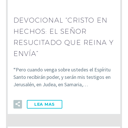
DEVOCIONAL “CRISTO EN
HECHOS: EL SEÑOR
RESUCITADO QUE REINA Y
ENVÍA”
“Pero cuando venga sobre ustedes el Espíritu
Santo recibirán poder, y serán mis testigos en
Jerusalén, en Judea, en Samaria,…
LEA MAS