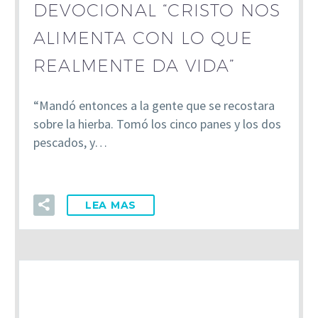
DEVOCIONAL “CRISTO NOS
ALIMENTA CON LO QUE
REALMENTE DA VIDA”
“Mandó entonces a la gente que se recostara
sobre la hierba. Tomó los cinco panes y los dos
pescados, y…
LEA MAS