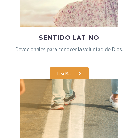
SENTIDO LATINO
Devocionales para conocer la voluntad de Dios.
Lea Mas