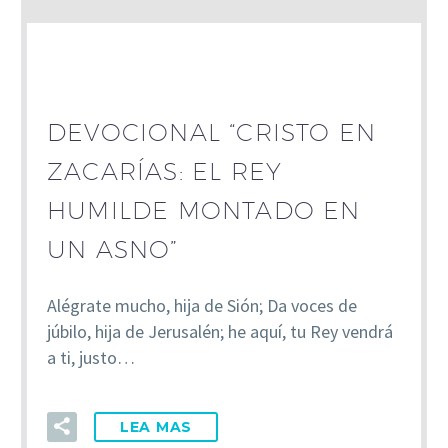
DEVOCIONAL “CRISTO EN
ZACARÍAS: EL REY
HUMILDE MONTADO EN
UN ASNO”
Alégrate mucho, hija de Sión; Da voces de
júbilo, hija de Jerusalén; he aquí, tu Rey vendrá
a ti, justo…
LEA MAS