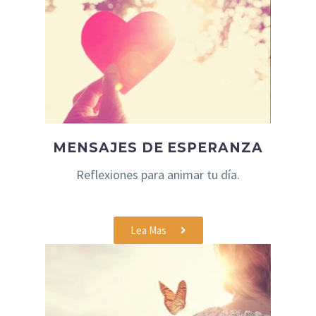
MENSAJES DE ESPERANZA
Reflexiones para animar tu día.
Lea Mas