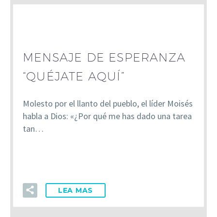
MENSAJE DE ESPERANZA
“QUÉJATE AQUÍ”
Molesto por el llanto del pueblo, el líder Moisés
habla a Dios: «¿Por qué me has dado una tarea
tan…
LEA MAS