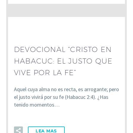
DEVOCIONAL “CRISTO EN
HABACUC: EL JUSTO QUE
VIVE POR LA FE”
Aquel cuya alma no es recta, es arrogante; pero
el justo vivirá por su fe (Habacuc 2:4). ¿Has
tenido momentos…
LEA MAS