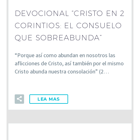
DEVOCIONAL “CRISTO EN 2
CORINTIOS: EL CONSUELO
QUE SOBREABUNDA”
“Porque así como abundan en nosotros las
aflicciones de Cristo, así también por el mismo
Cristo abunda nuestra consolación” (2…
LEA MAS