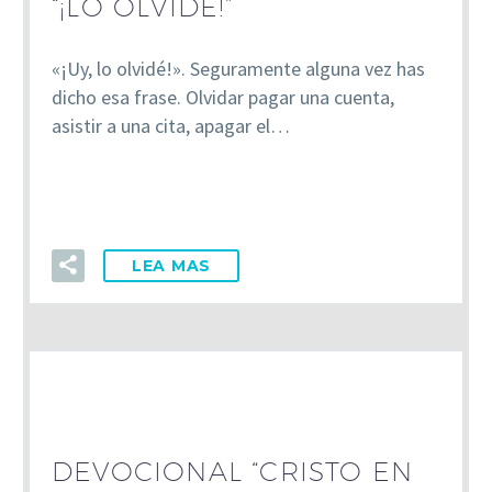
“¡LO OLVIDÉ!”
«¡Uy, lo olvidé!». Seguramente alguna vez has
dicho esa frase. Olvidar pagar una cuenta,
asistir a una cita, apagar el…
LEA MAS
DEVOCIONAL “CRISTO EN