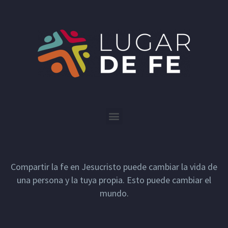
Compartir la fe en Jesucristo puede cambiar la vida de
una persona y la tuya propia. Esto puede cambiar el
mundo.