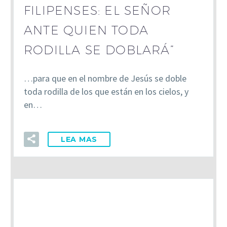
FILIPENSES: EL SEÑOR
ANTE QUIEN TODA
RODILLA SE DOBLARÁ”
…para que en el nombre de Jesús se doble
toda rodilla de los que están en los cielos, y
en…
LEA MAS