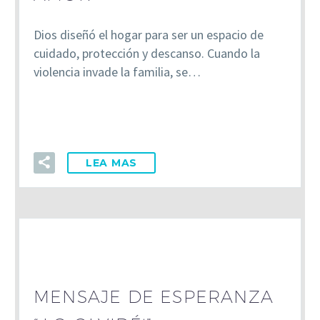
Dios diseñó el hogar para ser un espacio de
cuidado, protección y descanso. Cuando la
violencia invade la familia, se…
LEA MAS
MENSAJE DE ESPERANZA