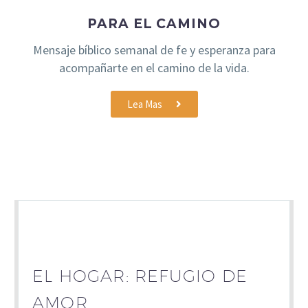
PARA EL CAMINO
Mensaje bíblico semanal de fe y esperanza para
acompañarte en el camino de la vida.
Lea Mas
EL HOGAR: REFUGIO DE
AMOR