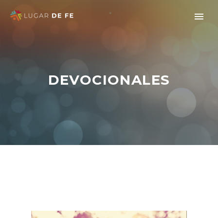
DEVOCIONALES