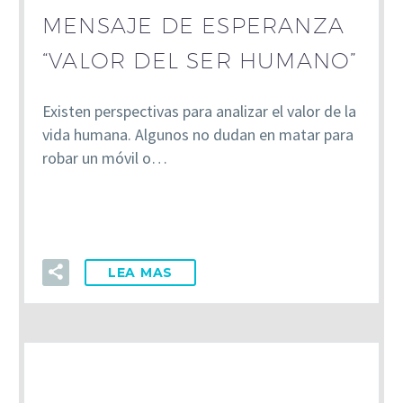
MENSAJE DE ESPERANZA
“VALOR DEL SER HUMANO”
Existen perspectivas para analizar el valor de la
vida humana. Algunos no dudan en matar para
robar un móvil o…
LEA MAS