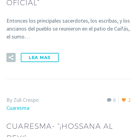
OFICIAL”
Entonces los principales sacerdotes, los escribas, y los
ancianos del pueblo se reunieron en el patio de Caifás,
el sumo…
LEA MAS
By Zuli Crespo
0
2
Cuaresma
CUARESMA- “¡HOSSANA AL