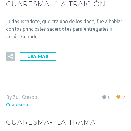
CUARESMA- “LA TRAICIÓN”
Judas Iscariote, que era uno de los doce, fue a hablar
con los principales sacerdotes para entregarles a
Jesús. Cuando…
LEA MAS
By Zuli Crespo
0
2
Cuaresma
CUARESMA- “LA TRAMA