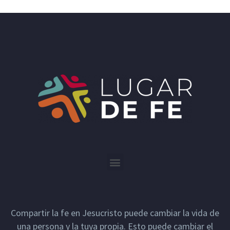
Compartir la fe en Jesucristo puede cambiar la vida de
una persona y la tuya propia. Esto puede cambiar el