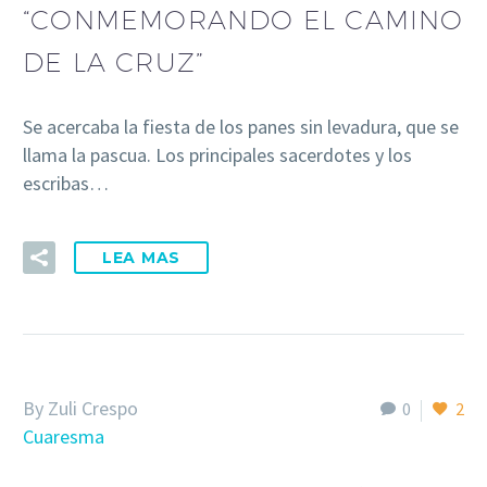
“CONMEMORANDO EL CAMINO
DE LA CRUZ”
Se acercaba la fiesta de los panes sin levadura, que se
llama la pascua. Los principales sacerdotes y los
escribas…
LEA MAS
By Zuli Crespo
0
2
Cuaresma