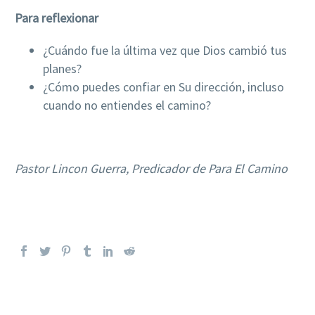
Para reflexionar
¿Cuándo fue la última vez que Dios cambió tus
planes?
¿Cómo puedes confiar en Su dirección, incluso
cuando no entiendes el camino?
Pastor Lincon Guerra, Predicador de Para El Camino