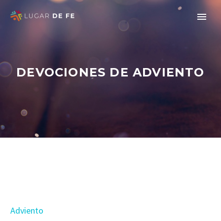
DEVOCIONES DE ADVIENTO
Adviento