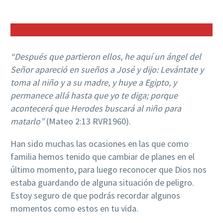
“Después que partieron ellos, he aquí un ángel del
Señor apareció en sueños a José y dijo: Levántate y
toma al niño y a su madre, y huye a Egipto, y
permanece allá hasta que yo te diga; porque
acontecerá que Herodes buscará
al niño para
matarlo”
(Mateo 2:13 RVR1960).
Han sido muchas las ocasiones en las que como
familia hemos tenido que cambiar de planes en el
último momento, para luego reconocer que Dios nos
estaba guardando de alguna situación de peligro.
Estoy seguro de que podrás recordar algunos
momentos como estos en tu vida.