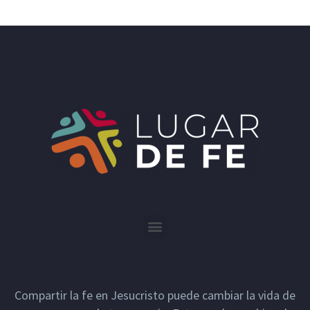
Compartir la fe en Jesucristo puede cambiar la vida de