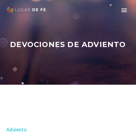
DEVOCIONES DE ADVIENTO
Adviento