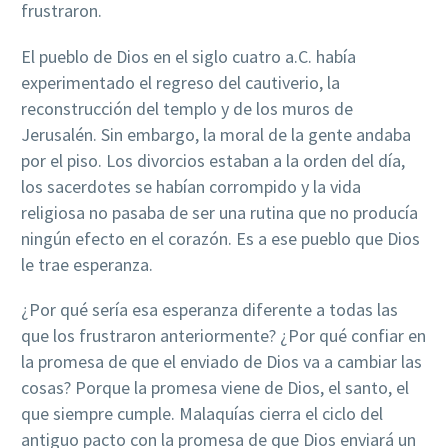
frustraron.
El pueblo de Dios en el siglo cuatro a.C. había
experimentado el regreso del cautiverio, la
reconstrucción del templo y de los muros de
Jerusalén. Sin embargo, la moral de la gente andaba
por el piso. Los divorcios estaban a la orden del día,
los sacerdotes se habían corrompido y la vida
religiosa no pasaba de ser una rutina que no producía
ningún efecto en el corazón. Es a ese pueblo que Dios
le trae esperanza.
¿Por qué sería esa esperanza diferente a todas las
que los frustraron anteriormente? ¿Por qué confiar en
la promesa de que el enviado de Dios va a cambiar las
cosas? Porque la promesa viene de Dios, el santo, el
que siempre cumple. Malaquías cierra el ciclo del
antiguo pacto con la promesa de que Dios enviará un