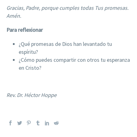
Gracias, Padre, porque cumples todas Tus promesas.
Amén.
Para reflexionar
¿Qué promesas de Dios han levantado tu
espíritu?
¿Cómo puedes compartir con otros tu esperanza
en Cristo?
Rev. Dr. Héctor Hoppe