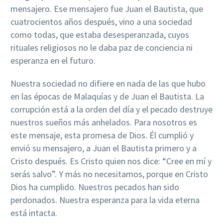
mensajero. Ese mensajero fue Juan el Bautista, que
cuatrocientos años después, vino a una sociedad
como todas, que estaba desesperanzada, cuyos
rituales religiosos no le daba paz de conciencia ni
esperanza en el futuro.
Nuestra sociedad no difiere en nada de las que hubo
en las épocas de Malaquías y de Juan el Bautista. La
corrupción está a la orden del día y el pecado destruye
nuestros sueños más anhelados. Para nosotros es
este mensaje, esta promesa de Dios. Él cumplió y
envió su mensajero, a Juan el Bautista primero y a
Cristo después. Es Cristo quien nos dice: “Cree en mí y
serás salvo”. Y más no necesitamos, porque en Cristo
Dios ha cumplido. Nuestros pecados han sido
perdonados. Nuestra esperanza para la vida eterna
está intacta.