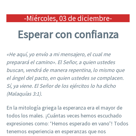
-Miércoles, 03 de diciembre-
Esperar con confianza
«He aquí, yo envío a mi mensajero, el cual me
preparará el camino». El Señor, a quien ustedes
buscan, vendrá de manera repentina, lo mismo que
el ángel del pacto, en quien ustedes se complacen.
Sí, ya viene. El Señor de los ejércitos lo ha dicho
(Malaquías 3:1).
En la mitología griega la esperanza era el mayor de
todos los males. ¡Cuántas veces hemos escuchado
expresiones como: ‘Hemos esperado en vano’! Todos
tenemos experiencia en esperanzas que nos