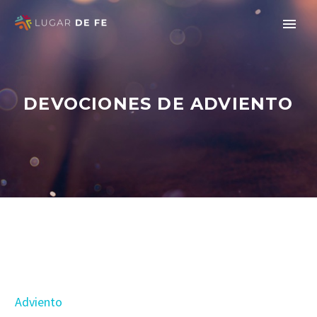
DEVOCIONES DE ADVIENTO
Adviento