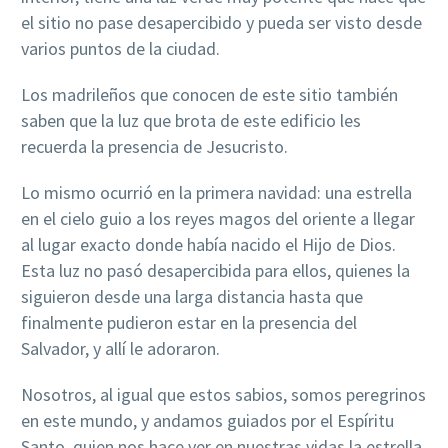
el sitio no pase desapercibido y pueda ser visto desde
varios puntos de la ciudad.
Los madrileños que conocen de este sitio también
saben que la luz que brota de este edificio les
recuerda la presencia de Jesucristo.
Lo mismo ocurrió en la primera navidad: una estrella
en el cielo guio a los reyes magos del oriente a llegar
al lugar exacto donde había nacido el Hijo de Dios.
Esta luz no pasó desapercibida para ellos, quienes la
siguieron desde una larga distancia hasta que
finalmente pudieron estar en la presencia del
Salvador, y allí le adoraron.
Nosotros, al igual que estos sabios, somos peregrinos
en este mundo, y andamos guiados por el Espíritu
Santo, quien nos hace ver en nuestras vidas la estrella