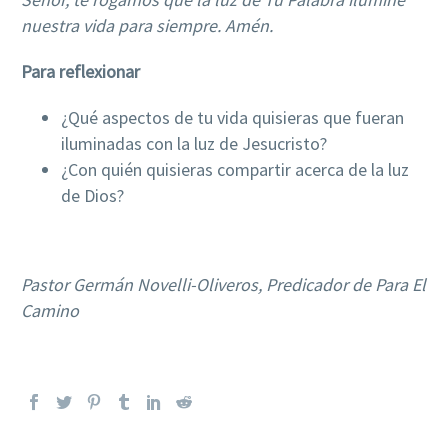
nuestra vida para siempre.
Amén.
Para reflexionar
¿Qué aspectos de tu vida quisieras que fueran
iluminadas con la luz de Jesucristo?
¿Con quién quisieras compartir acerca de la luz
de Dios?
Pastor Germán Novelli-Oliveros, Predicador de Para El
Camino