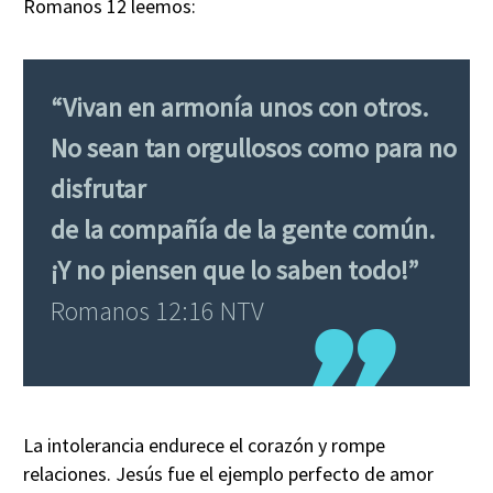
Romanos 12 leemos:
“Vivan en armonía unos con otros.
No sean tan orgullosos como para no
disfrutar
de la compañía de la gente común.
¡Y no piensen que lo saben todo!”
Romanos 12:16 NTV
La intolerancia endurece el corazón y rompe
relaciones. Jesús fue el ejemplo perfecto de amor