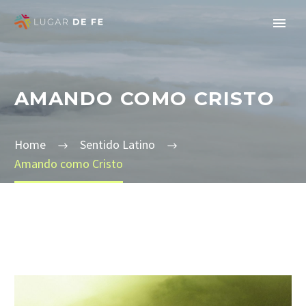
AMANDO COMO CRISTO
Home
Sentido Latino
Amando como Cristo