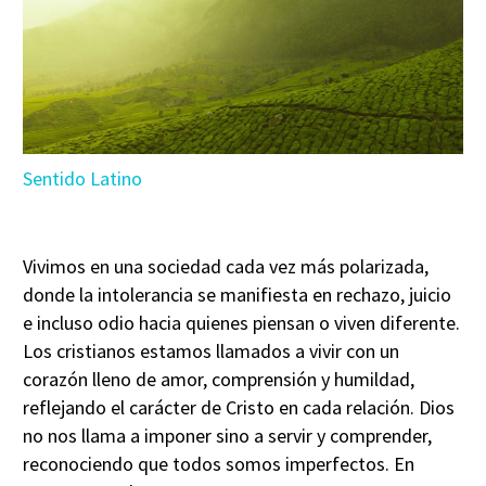
Sentido Latino
Vivimos en una sociedad cada vez más polarizada,
donde la intolerancia se manifiesta en rechazo, juicio
e incluso odio hacia quienes piensan o viven diferente.
Los cristianos estamos llamados a vivir con un
corazón lleno de amor, comprensión y humildad,
reflejando el carácter de Cristo en cada relación. Dios
no nos llama a imponer sino a servir y comprender,
reconociendo que todos somos imperfectos. En