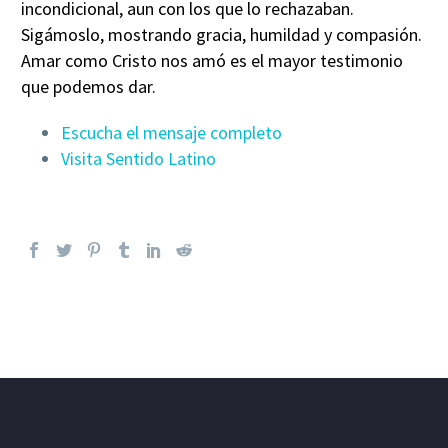
incondicional, aun con los que lo rechazaban.
Sigámoslo, mostrando gracia, humildad y compasión.
Amar como Cristo nos amó es el mayor testimonio
que podemos dar.
Escucha el mensaje completo
Visita Sentido Latino