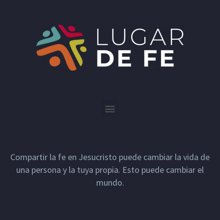
Compartir la fe en Jesucristo puede cambiar la vida de
una persona y la tuya propia. Esto puede cambiar el
mundo.