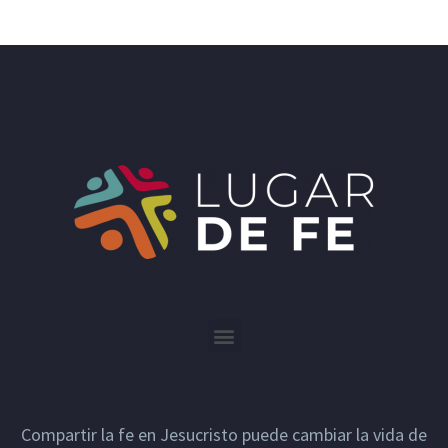
Compartir la fe en Jesucristo puede cambiar la vida de