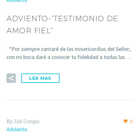
ADVIENTO-“TESTIMONIO DE
AMOR FIEL”
“Por siempre cantaré de las misericordias del Señor;
con mi boca daré a conocer tu fidelidad a todas las…
LEA MAS
By Zuli Crespo
0
Adviento