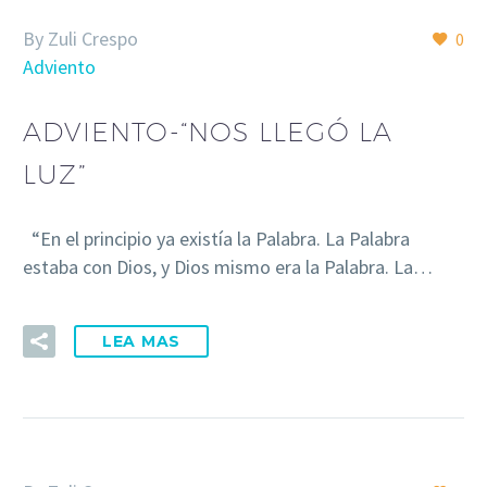
By Zuli Crespo
0
Adviento
ADVIENTO-“NOS LLEGÓ LA
LUZ”
“En el principio ya existía la Palabra. La Palabra
estaba con Dios, y Dios mismo era la Palabra. La…
LEA MAS