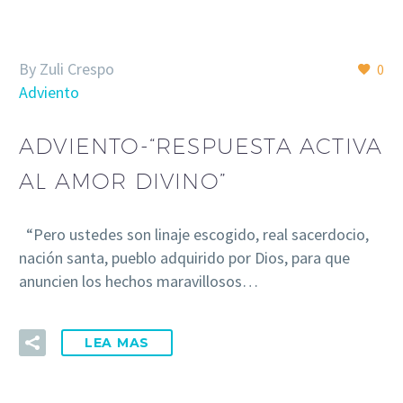
By Zuli Crespo
0
Adviento
ADVIENTO-“RESPUESTA ACTIVA
AL AMOR DIVINO”
“Pero ustedes son linaje escogido, real sacerdocio,
nación santa, pueblo adquirido por Dios, para que
anuncien los hechos maravillosos…
LEA MAS