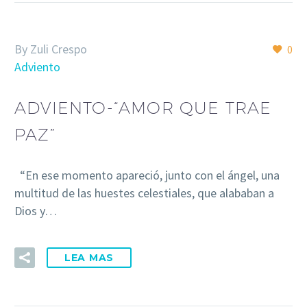
By Zuli Crespo
0
Adviento
ADVIENTO-“AMOR QUE TRAE
PAZ”
“En ese momento apareció, junto con el ángel, una
multitud de las huestes celestiales, que alababan a
Dios y…
LEA MAS