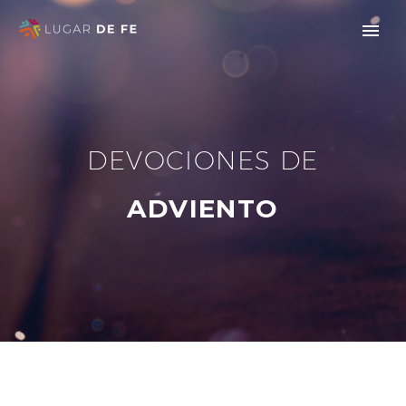
DEVOCIONES DE
ADVIENTO