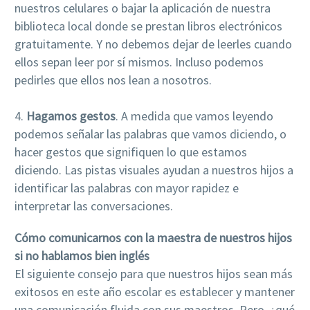
nuestros celulares o bajar la aplicación de nuestra
biblioteca local donde se prestan libros electrónicos
gratuitamente. Y no debemos dejar de leerles cuando
ellos sepan leer por sí mismos. Incluso podemos
pedirles que ellos nos lean a nosotros.
4.
Hagamos gestos
. A medida que vamos leyendo
podemos señalar las palabras que vamos diciendo, o
hacer gestos que signifiquen lo que estamos
diciendo. Las pistas visuales ayudan a nuestros hijos a
identificar las palabras con mayor rapidez e
interpretar las conversaciones.
Cómo comunicarnos con la maestra de nuestros hijos
si no hablamos bien inglés
El siguiente consejo para que nuestros hijos sean más
exitosos en este año escolar es establecer y mantener
una comunicación fluida con sus maestros. Pero, ¿qué