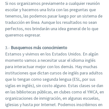
Si nos organizamos previamente a cualquier reunión
escolar y hacemos una lista con las preguntas que
tenemos, las podemos pasar luego por un sistema de
traducción en línea. Aunque los resultados no sean
perfectos, nos brindarán una idea general de lo que
queremos expresar.
3.-
Busquemos más conocimiento
Estamos y vivimos en los Estados Unidos. En algún
momento vamos a necesitar usar el idioma inglés
para interactuar mejor con los demás. Hay muchas
instituciones que dictan cursos de inglés para adultos
que lo tengan como segunda lengua (ESL, por sus
siglas en inglés), sin costo alguno. Estas clases se dan
en las bibliotecas públicas, en clubes como el YMCA, en
organizaciones de inmigración, en algunas escuelas,
iglesias y hasta por Internet. Podemos inscribirnos en