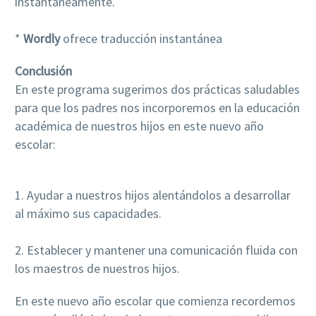
instantáneamente.
*
Wordly
ofrece traducción instantánea
Conclusión
En este programa sugerimos dos prácticas saludables
para que los padres nos incorporemos en la educación
académica de nuestros hijos en este nuevo año
escolar:
1. Ayudar a nuestros hijos alentándolos a desarrollar
al máximo sus capacidades.
2. Establecer y mantener una comunicación fluida con
los maestros de nuestros hijos.
En este nuevo año escolar que comienza recordemos