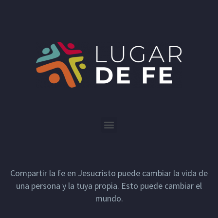
Compartir la fe en Jesucristo puede cambiar la vida de
una persona y la tuya propia. Esto puede cambiar el
mundo.