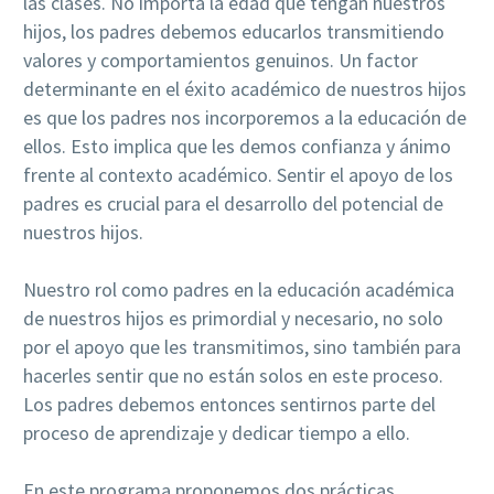
las clases. No importa la edad que tengan nuestros
hijos, los padres debemos educarlos transmitiendo
valores y comportamientos genuinos. Un factor
determinante en el éxito académico de nuestros hijos
es que los padres nos incorporemos a la educación de
ellos. Esto implica que les demos confianza y ánimo
frente al contexto académico. Sentir el apoyo de los
padres es crucial para el desarrollo del potencial de
nuestros hijos.
Nuestro rol como padres en la educación académica
de nuestros hijos es primordial y necesario, no solo
por el apoyo que les transmitimos, sino también para
hacerles sentir que no están solos en este proceso.
Los padres debemos entonces sentirnos parte del
proceso de aprendizaje y dedicar tiempo a ello.
En este programa proponemos dos prácticas