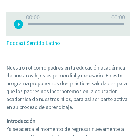
Audio
00:00
00:00
Player
Podcast Sentido Latino
Nuestro rol como padres en la educación académica
de nuestros hijos es primordial y necesario. En este
programa proponemos dos prácticas saludables para
que los padres nos incorporemos en la educación
académica de nuestros hijos, para así ser parte activa
en su proceso de aprendizaje.
Introducción
Ya se acerca el momento de regresar nuevamente a