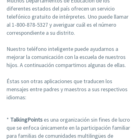
Muchos Departamentos de Educación de los
diferentes estados del país ofrecen un servicio
telefónico gratuito de intérpretes. Uno puede llamar
al 1-800-878-5327 y averiguar cuál es el número
correspondiente a su distrito.
Nuestro teléfono inteligente puede ayudarnos a
mejorar la comunicación con la escuela de nuestros
hijos. A continuación compartimos algunas de ellas.
Éstas son otras aplicaciones que traducen los
mensajes entre padres y maestros a sus respectivos
idiomas:
*
TalkingPoints
es una organización sin fines de lucro
que se enfoca únicamente en la participación familiar
para familias de comunidades multilingües de