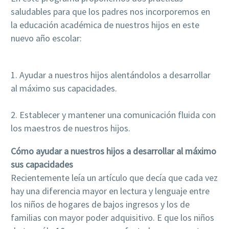
saludables para que los padres nos incorporemos en
la educación académica de nuestros hijos en este
nuevo año escolar:
1. Ayudar a nuestros hijos alentándolos a desarrollar
al máximo sus capacidades.
2. Establecer y mantener una comunicación fluida con
los maestros de nuestros hijos.
Cómo ayudar a nuestros hijos a desarrollar al máximo
sus capacidades
Recientemente leía un artículo que decía que cada vez
hay una diferencia mayor en lectura y lenguaje entre
los niños de hogares de bajos ingresos y los de
familias con mayor poder adquisitivo. E que los niños