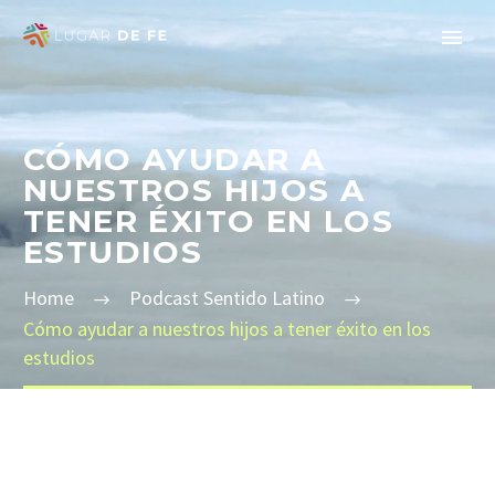
CÓMO AYUDAR A
NUESTROS HIJOS A
TENER ÉXITO EN LOS
ESTUDIOS
Home
Podcast Sentido Latino
Cómo ayudar a nuestros hijos a tener éxito en los
estudios