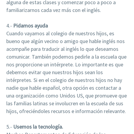
alguna de estas clases y comenzar poco a poco a
familiarizarnos cada vez más con el inglés.
4.-
Pidamos ayuda
Cuando vayamos al colegio de nuestros hijos, es
bueno que algún vecino o amigo que hable inglés nos
acompañe para traducir al inglés lo que deseamos
comunicar. También podemos pedirle a la escuela que
nos proporcione un intérprete. Lo importante es que
debemos evitar que nuestros hijos sean los
intérpretes. Si en el colegio de nuestros hijos no hay
nadie que hable español, otra opción es contactar a
una organización como Unidos US, que promueve que
las familias latinas se involucren en la escuela de sus
hijos, ofreciéndoles recursos e información relevante.
5.-
Usemos la tecnología.