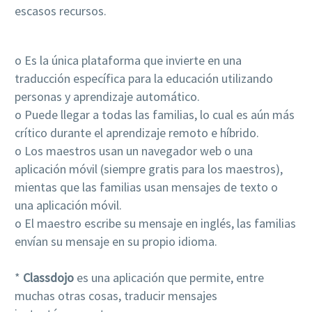
escasos recursos.
o Es la única plataforma que invierte en una
traducción específica para la educación utilizando
personas y aprendizaje automático.
o Puede llegar a todas las familias, lo cual es aún más
crítico durante el aprendizaje remoto e híbrido.
o Los maestros usan un navegador web o una
aplicación móvil (siempre gratis para los maestros),
mientas que las familias usan mensajes de texto o
una aplicación móvil.
o El maestro escribe su mensaje en inglés, las familias
envían su mensaje en su propio idioma.
*
Classdojo
es una aplicación que permite, entre
muchas otras cosas, traducir mensajes