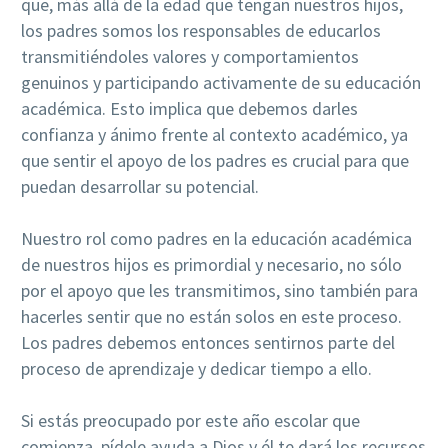
que, más allá de la edad que tengan nuestros hijos,
los padres somos los responsables de educarlos
transmitiéndoles valores y comportamientos
genuinos y participando activamente de su educación
académica. Esto implica que debemos darles
confianza y ánimo frente al contexto académico, ya
que sentir el apoyo de los padres es crucial para que
puedan desarrollar su potencial.
Nuestro rol como padres en la educación académica
de nuestros hijos es primordial y necesario, no sólo
por el apoyo que les transmitimos, sino también para
hacerles sentir que no están solos en este proceso.
Los padres debemos entonces sentirnos parte del
proceso de aprendizaje y dedicar tiempo a ello.
Si estás preocupado por este año escolar que
comienza, pídele ayuda a Dios y él te dará los recursos