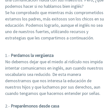
podemos hacer si no hablamos bien inglés?
Se ha comprobado que mientras más comprometidos
estamos los padres, más exitosos son los chicos en su
educación. Podemos lograrlo, aunque el inglés no sea
uno de nuestros fuertes, utilizando recursos y
estrategias que les compartimos a continuación.
1.-
Perdamos la vergüenza
No debemos dejar que el miedo al ridículo nos impida
intentar comunicarnos en inglés, aun cuando nuestros
vocabulario sea reducido. De esta manera
demostramos que nos interesa la educación de
nuestros hijos y que luchamos por sus derechos, aun
cuando tengamos que hacernos entender por señas.
2.-
Preparémonos desde casa