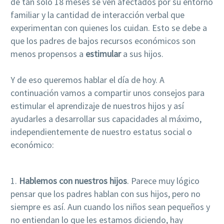
de tan sólo 18 meses se ven afectados por su entorno
familiar y la cantidad de interacción verbal que
experimentan con quienes los cuidan. Esto se debe a
que los padres de bajos recursos económicos son
menos propensos a
estimular
a sus hijos.
Y de eso queremos hablar el día de hoy. A
continuación vamos a compartir unos consejos para
estimular el aprendizaje de nuestros hijos y así
ayudarles a desarrollar sus capacidades al máximo,
independientemente de nuestro estatus social o
económico:
1.
Hablemos con nuestros hijos
. Parece muy lógico
pensar que los padres hablan con sus hijos, pero no
siempre es así. Aun cuando los niños sean pequeños y
no entiendan lo que les estamos diciendo, hay