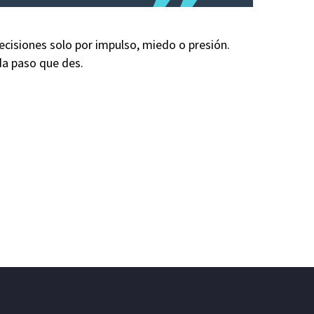
ecisiones solo por impulso, miedo o presión.
ada paso que des.