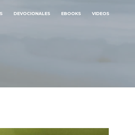
S
DEVOCIONALES
EBOOKS
VIDEOS