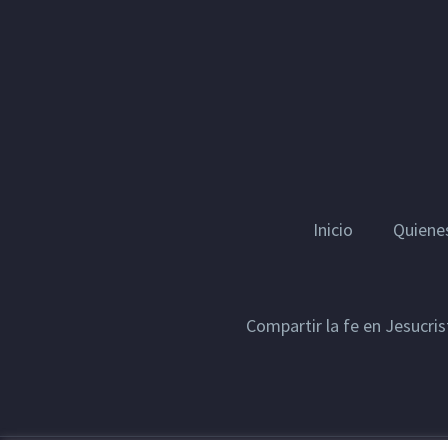
Inicio
Quiene
Compartir la fe en Jesucri