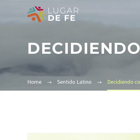
DECIDIENDO
Home
Sentido Latino
Decidiendo co