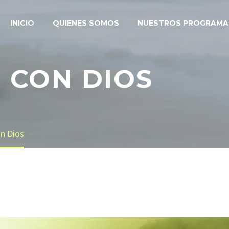
INICIO
QUIENES SOMOS
NUESTROS PROGRAMA
 CON DIOS
n Dios