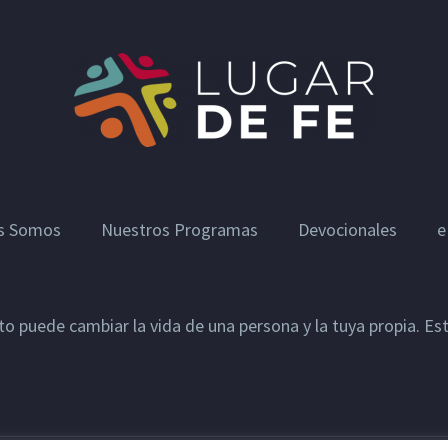
s Somos
Nuestros Programas
Devocionales
e
sto puede cambiar la vida de una persona y la tuya propia. E