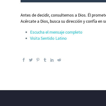
Antes de decidir, consultemos a Dios. Él promet
Acércate a Dios, busca su dirección y confía en s
Escucha el mensaje completo
Visita Sentido Latino