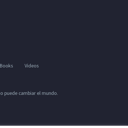
Books
Videos
sto puede cambiar el mundo.