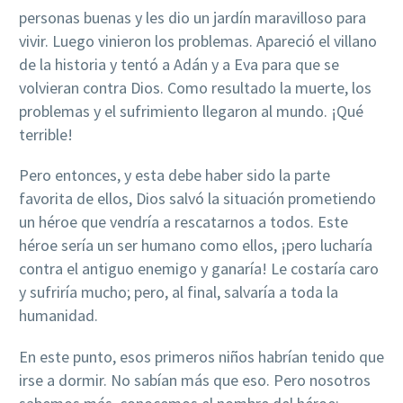
personas buenas y les dio un jardín maravilloso para
vivir. Luego vinieron los problemas. Apareció el villano
de la historia y tentó a Adán y a Eva para que se
volvieran contra Dios. Como resultado la muerte, los
problemas y el sufrimiento llegaron al mundo. ¡Qué
terrible!
Pero entonces, y esta debe haber sido la parte
favorita de ellos, Dios salvó la situación prometiendo
un héroe que vendría a rescatarnos a todos. Este
héroe sería un ser humano como ellos, ¡pero lucharía
contra el antiguo enemigo y ganaría! Le costaría caro
y sufriría mucho; pero, al final, salvaría a toda la
humanidad.
En este punto, esos primeros niños habrían tenido que
irse a dormir. No sabían más que eso. Pero nosotros