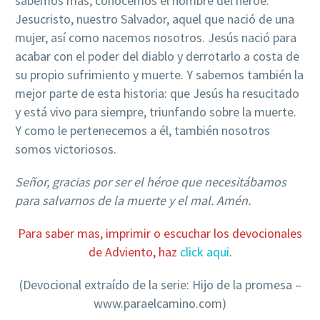
sabemos más, conocemos el nombre del héroe:
Jesucristo, nuestro Salvador, aquel que nació de una
mujer, así como nacemos nosotros. Jesús nació para
acabar con el poder del diablo y derrotarlo a costa de
su propio sufrimiento y muerte. Y sabemos también la
mejor parte de esta historia: que Jesús ha resucitado
y está vivo para siempre, triunfando sobre la muerte.
Y como le pertenecemos a él, también nosotros
somos victoriosos.
Señor, gracias por ser el héroe que necesitábamos
para salvarnos de la muerte y el mal. Amén.
Para saber mas, imprimir o escuchar los devocionales
de Adviento, haz
click aqui
.
(Devocional extraído de la serie: Hijo de la promesa –
www.paraelcamino.com)