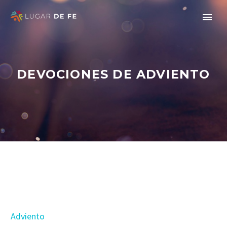
DEVOCIONES DE ADVIENTO
Adviento