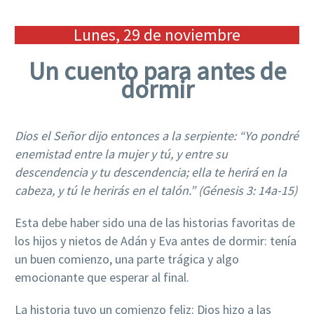
Lunes, 29 de noviembre
Un cuento para antes de
dormir
Dios el Señor dijo entonces a la serpiente: “Yo pondré
enemistad entre la mujer y tú, y entre su
descendencia y tu descendencia; ella te herirá en la
cabeza, y tú le herirás en el talón.” (Génesis 3: 14a-15)
Esta debe haber sido una de las historias favoritas de
los hijos y nietos de Adán y Eva antes de dormir: tenía
un buen comienzo, una parte trágica y algo
emocionante que esperar al final.
La historia tuvo un comienzo feliz: Dios hizo a las