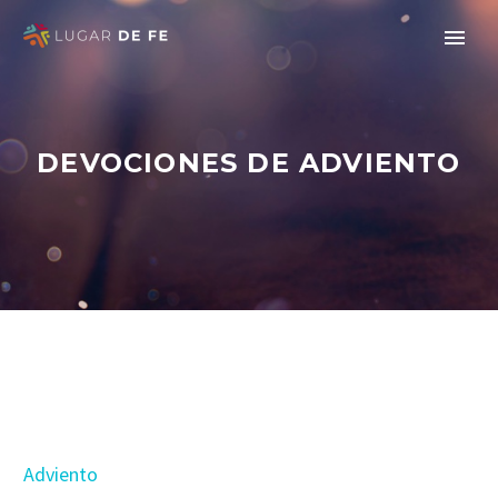
DEVOCIONES DE ADVIENTO
Adviento