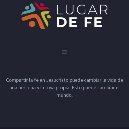
Compartir la fe en Jesucristo puede cambiar la vida de
una persona y la tuya propia. Esto puede cambiar el
mundo.