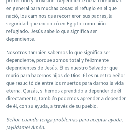
protección y provisión. Dependiente de la comunidad
en general para muchas cosas: el refugio en el que
nació, los caminos que recorrieron sus padres, la
seguridad que encontró en Egipto como niño
refugiado. Jesús sabe lo que significa ser
dependiente.
Nosotros también sabemos lo que significa ser
dependiente, porque somos total y felizmente
dependientes de Jesús. Él es nuestro Salvador que
murió para hacernos hijos de Dios. Él es nuestro Señor
que resucitó de entre los muertos para darnos la vida
eterna. Quizás, si hemos aprendido a depender de él
directamente, también podemos aprender a depender
de él, con su ayuda, a través de su pueblo.
Señor, cuando tenga problemas para aceptar ayuda,
¡ayúdame! Amén.