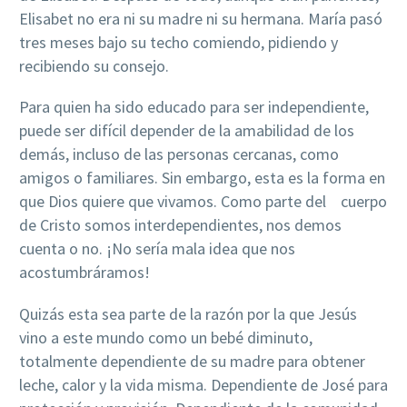
Elisabet no era ni su madre ni su hermana. María pasó
tres meses bajo su techo comiendo, pidiendo y
recibiendo su consejo.
Para quien ha sido educado para ser independiente,
puede ser difícil depender de la amabilidad de los
demás, incluso de las personas cercanas, como
amigos o familiares. Sin embargo, esta es la forma en
que Dios quiere que vivamos. Como parte del cuerpo
de Cristo somos interdependientes, nos demos
cuenta o no. ¡No sería mala idea que nos
acostumbráramos!
Quizás esta sea parte de la razón por la que Jesús
vino a este mundo como un bebé diminuto,
totalmente dependiente de su madre para obtener
leche, calor y la vida misma. Dependiente de José para