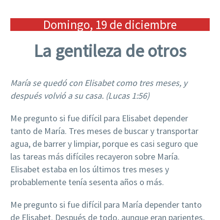
Domingo, 19 de diciembre
La gentileza de otros
María se quedó con Elisabet como tres meses, y
después volvió a su casa.
(Lucas 1:56)
Me pregunto si fue difícil para Elisabet depender
tanto de María. Tres meses de buscar y transportar
agua, de barrer y limpiar, porque es casi seguro que
las tareas más difíciles recayeron sobre María.
Elisabet estaba en los últimos tres meses y
probablemente tenía sesenta años o más.
Me pregunto si fue difícil para María depender tanto
de Elisabet. Después de todo, aunque eran parientes,