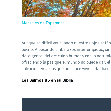
Mensajes de Esperanza
Aunque es difícil ver cuando nuestros ojos están
bueno. A pesar de embarazos interrumpidos, sín
de la gente, del descuido humano con la natural
ofreciendo la paz que el mundo no puede dar, el a
salvación en Jesús que nos hace vivir cada día e
Lea
Salmos 85
en su Biblia