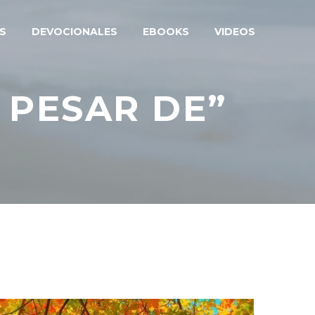
S
DEVOCIONALES
EBOOKS
VIDEOS
 PESAR DE”