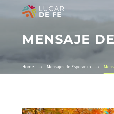
MENSAJE DE
Home
Mensajes de Esperanza
Mensa