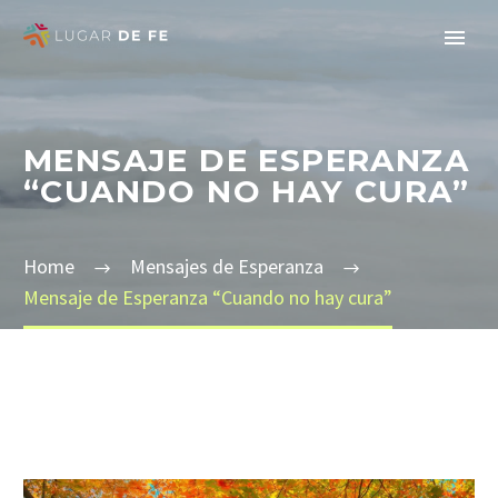
MENSAJE DE ESPERANZA
“CUANDO NO HAY CURA”
Home
Mensajes de Esperanza
Mensaje de Esperanza “Cuando no hay cura”