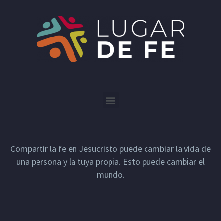
Compartir la fe en Jesucristo puede cambiar la vida de
una persona y la tuya propia. Esto puede cambiar el
mundo.