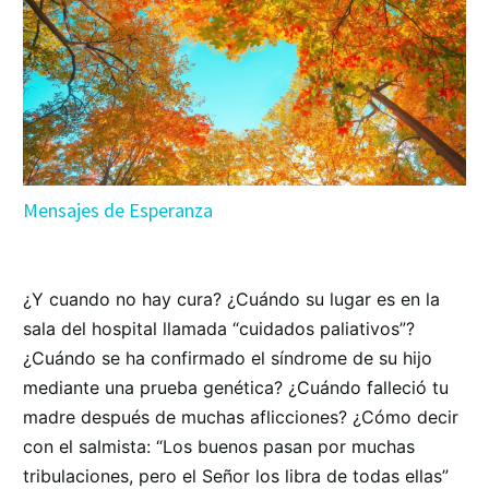
Mensajes de Esperanza
¿Y cuando no hay cura? ¿Cuándo su lugar es en la
sala del hospital llamada “cuidados paliativos”?
¿Cuándo se ha confirmado el síndrome de su hijo
mediante una prueba genética? ¿Cuándo falleció tu
madre después de muchas aflicciones? ¿Cómo decir
con el salmista: “Los buenos pasan por muchas
tribulaciones, pero el Señor los libra de todas ellas”