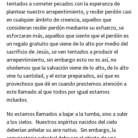
tentados a cometer pecados con la esperanza de
plantear nuestro arrepentimiento, y recibir perdón casi
en cualquier ámbito de creencia, aquellos que
consideran recibir perdón mediante su esfuerzo, se
esforzaran más, aquellos que siente que el perdón es
un regalo gratuito que viene de lo alto por medio del
sacrificio de Jesús, se ven tentados a producir el
arrepentimiento, sin embargo esto no es así, no
olvidemos que la salvación viene de lo alto, de lo alto
vine tu santidad, y el estar preparados, así que es
provechoso que dé en cuando prestemos atención a
este llamado al que todos por igual estamos
incluidos.
No estamos llamados a bajar a la tumba, sino a subir
a los cielos. Nuestros espíritus nacidos del cielo
deberían anhelar su aire nativo. Sin embargo, la
convocatoria celestial debe ser el objeto de una