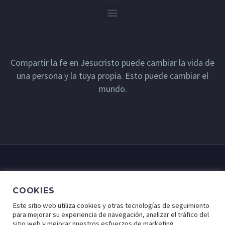
Compartir la fe en Jesucristo puede cambiar la vida de
una persona y la tuya propia. Esto puede cambiar el
mundo.
COOKIES
Este sitio web utiliza cookies y otras tecnologías de seguimiento
para mejorar su experiencia de navegación, analizar el tráfico del
sitio web y mejorar nuestros esfuerzos de marketing.