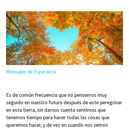
Mensajes de Esperanza
Es de común frecuencia que no pensemos muy
seguido en nuestro futuro después de este peregrinar
en esta tierra, sin darnos cuenta sentimos que
tenemos tiempo para hacer todas las cosas que
queremos hacer, y de vez en cuando nos vemos