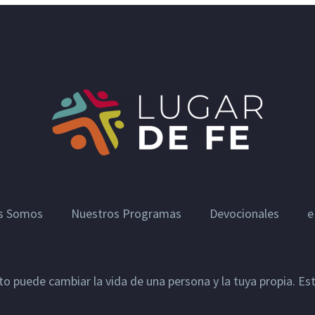
s Somos
Nuestros Programas
Devocionales
e
sto puede cambiar la vida de una persona y la tuya propia. E