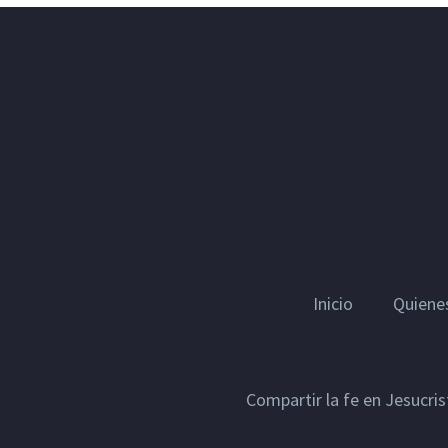
Inicio
Quiene
Compartir la fe en Jesucri