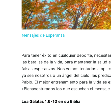
Mensajes de Esperanza
Para tener éxito en cualquier deporte, necesita
las batallas de la vida, para mantener la salud
falsas esperanzas. Nos vemos tentados a aplica
ya sea nosotros o un ángel del cielo, les predi
Pablo. El mejor entrenamiento para la vida es es
«Bienaventurados los que escuchan el mensaje 
Lea
Gálatas 1.6-10
en su Biblia