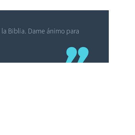
e la Biblia. Dame ánimo para