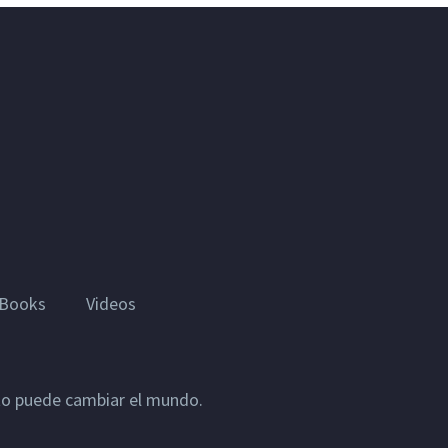
Books
Videos
sto puede cambiar el mundo.