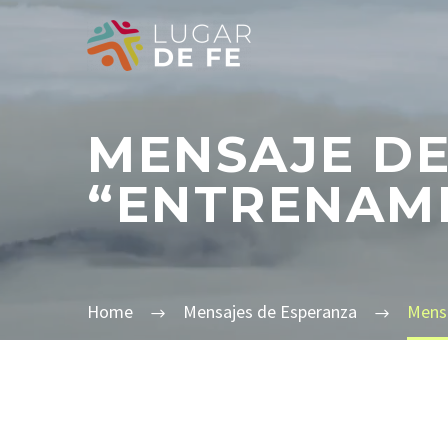
MENSAJE DE
“ENTRENAMI
Home
Mensajes de Esperanza
Mensa