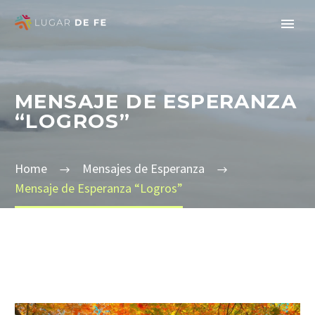
MENSAJE DE ESPERANZA
“LOGROS”
Home
Mensajes de Esperanza
Mensaje de Esperanza “Logros”