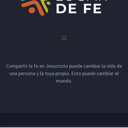
Compartir la fe en Jesucristo puede cambiar la vida de
una persona y la tuya propia. Esto puede cambiar el
mundo.