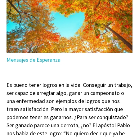
Mensajes de Esperanza
Es bueno tener logros en la vida. Conseguir un trabajo,
ser capaz de arreglar algo, ganar un campeonato o
una enfermedad son ejemplos de logros que nos
traen satisfacción. Pero la mayor satisfacción que
podemos tener es ganarnos. ¿Para ser conquistado?
Ser ganado parece una derrota, ¿no? El apóstol Pablo
nos habla de este logro: “No quiero decir que ya he