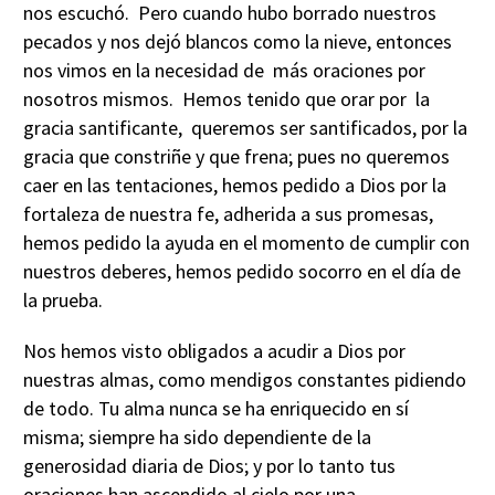
nos escuchó. Pero cuando hubo borrado nuestros
pecados y nos dejó blancos como la nieve, entonces
nos vimos en la necesidad de más oraciones por
nosotros mismos. Hemos tenido que orar por la
gracia santificante, queremos ser santificados, por la
gracia que constriñe y que frena; pues no queremos
caer en las tentaciones, hemos pedido a Dios por la
fortaleza de nuestra fe, adherida a sus promesas,
hemos pedido la ayuda en el momento de cumplir con
nuestros deberes, hemos pedido socorro en el día de
la prueba.
Nos hemos visto obligados a acudir a Dios por
nuestras almas, como mendigos constantes pidiendo
de todo. Tu alma nunca se ha enriquecido en sí
misma; siempre ha sido dependiente de la
generosidad diaria de Dios; y por lo tanto tus
oraciones han ascendido al cielo por una