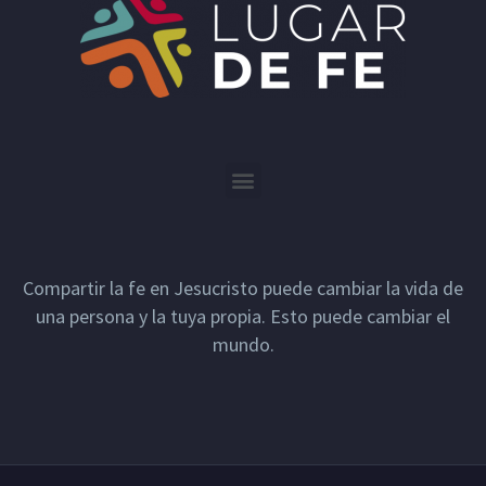
Compartir la fe en Jesucristo puede cambiar la vida de
una persona y la tuya propia. Esto puede cambiar el
mundo.