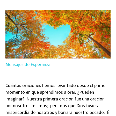
Mensajes de Esperanza
Cuántas oraciones hemos levantado desde el primer
momento en que aprendimos a orar. ¿Pueden
imaginar? Nuestra primera oración fue una oración
por nosotros mismos; pedimos que Dios tuviera
misericordia de nosotros y borrara nuestro pecado. Él