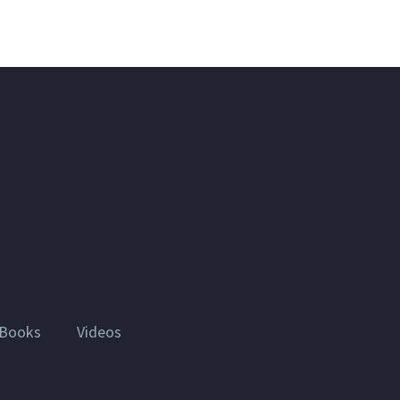
Books
Videos