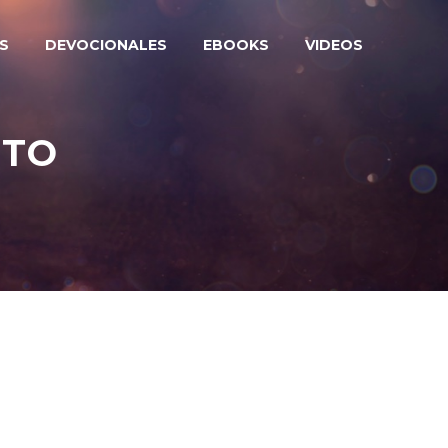
S
DEVOCIONALES
EBOOKS
VIDEOS
NTO