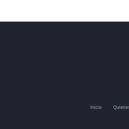
Inicio
Quiene