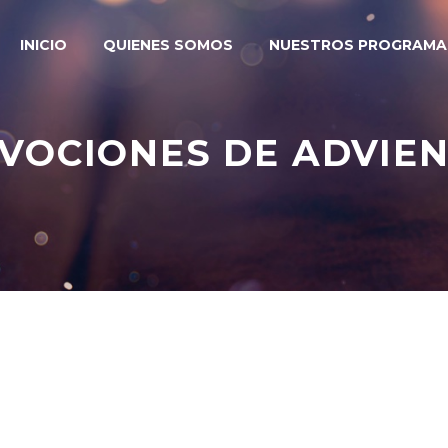
INICIO
QUIENES SOMOS
NUESTROS PROGRAMA
VOCIONES DE ADVIE