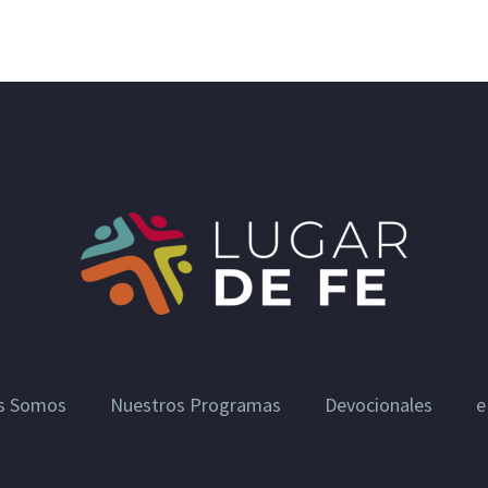
s Somos
Nuestros Programas
Devocionales
e