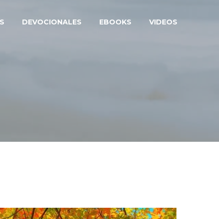
S
DEVOCIONALES
EBOOKS
VIDEOS