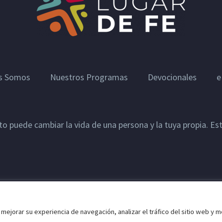
s Somos
Nuestros Programas
Devocionales
e
sto puede cambiar la vida de una persona y la tuya propia. E
Todas las Naciones.
mejorar su experiencia de navegación, analizar el tráfico del sitio web y m