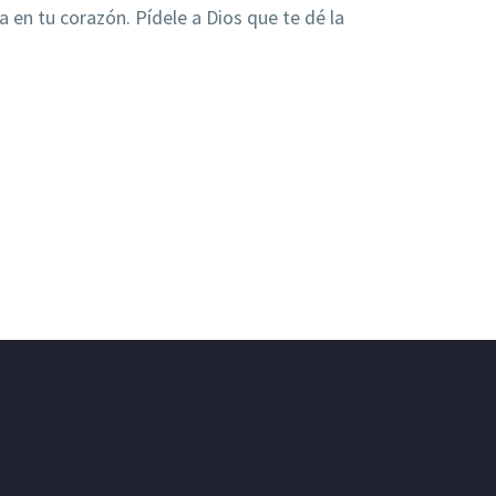
 en tu corazón. Pídele a Dios que te dé la