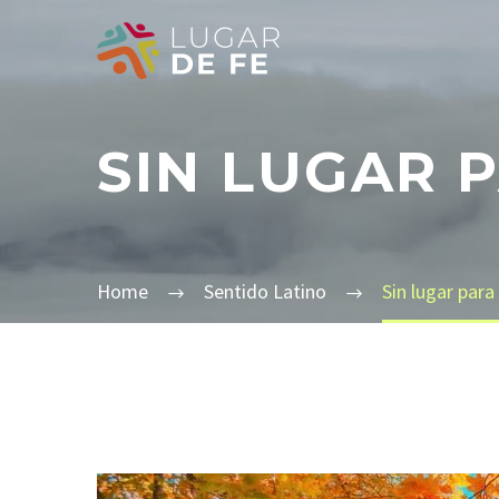
SIN LUGAR 
Home
Sentido Latino
Sin lugar para