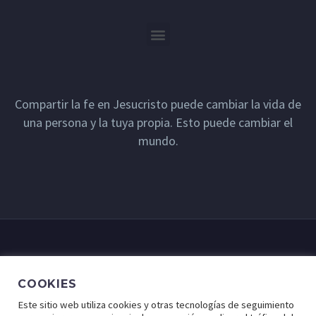
Compartir la fe en Jesucristo puede cambiar la vida de
una persona y la tuya propia. Esto puede cambiar el
mundo.
COOKIES
Este sitio web utiliza cookies y otras tecnologías de seguimiento