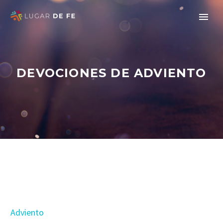
DEVOCIONES DE ADVIENTO
Adviento