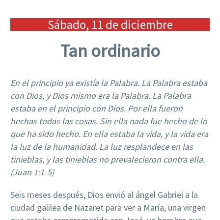
Sábado, 11 de diciembre
Tan ordinario
En el principio ya existía la Palabra. La Palabra estaba
con Dios, y Dios mismo era la Palabra. La Palabra
estaba en el principio con Dios. Por ella fueron
hechas todas las cosas. Sin ella nada fue hecho de lo
que ha sido hecho. En ella estaba la vida, y la vida era
la luz de la humanidad. La luz resplandece en las
tinieblas, y las tinieblas no prevalecieron contra ella.
(Juan 1:1-5)
Seis meses después, Dios envió al ángel Gabriel a la
ciudad galilea de Nazaret para ver a María, una virgen