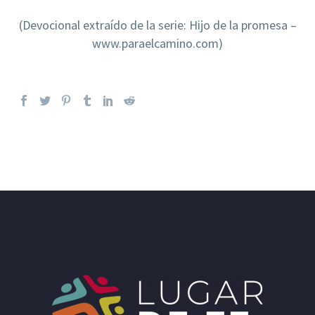
(Devocional extraído de la serie: Hijo de la promesa –
www.paraelcamino.com)