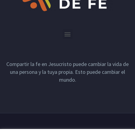
Compartir la fe en Jesucristo puede cambiar la vida de
una persona y la tuya propia. Esto puede cambiar el
mundo.