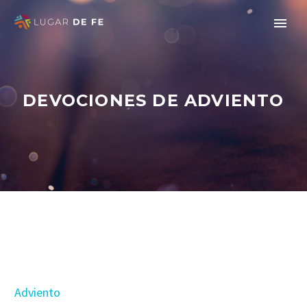
DEVOCIONES DE ADVIENTO
Adviento