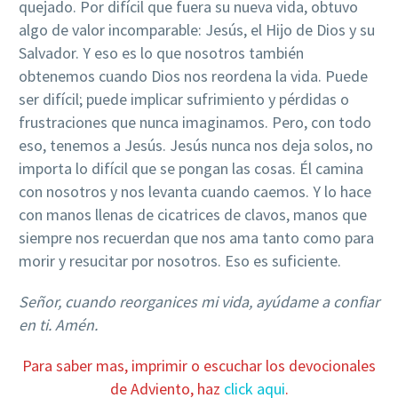
quejado. Por difícil que fuera su nueva vida, obtuvo
algo de valor incomparable: Jesús, el Hijo de Dios y su
Salvador. Y eso es lo que nosotros también
obtenemos cuando Dios nos reordena la vida. Puede
ser difícil; puede implicar sufrimiento y pérdidas o
frustraciones que nunca imaginamos. Pero, con todo
eso, tenemos a Jesús. Jesús nunca nos deja solos, no
importa lo difícil que se pongan las cosas. Él camina
con nosotros y nos levanta cuando caemos. Y lo hace
con manos llenas de cicatrices de clavos, manos que
siempre nos recuerdan que nos ama tanto como para
morir y resucitar por nosotros. Eso es suficiente.
Señor, cuando reorganices mi vida, ayúdame a confiar
en ti. Amén.
Para saber mas, imprimir o escuchar los devocionales
de Adviento, haz
click aqui
.