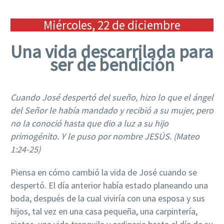
Miércoles, 22 de diciembre
Una vida descarrilada para
ser de bendición
Cuando José despertó del sueño, hizo lo que el ángel
del Señor le había mandado y recibió a su mujer, pero
no la conoció hasta que dio a luz a su hijo
primogénito. Y le puso por nombre JESÚS. (Mateo
1:24-25)
Piensa en cómo cambió la vida de José cuando se
despertó. El día anterior había estado planeando una
boda, después de la cual viviría con una esposa y sus
hijos, tal vez en una casa pequeña, una carpintería,