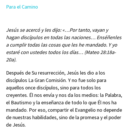
Para el Camino
Jesús se acercó y les dijo: «…Por tanto, vayan y
hagan discípulos en todas las naciones… Enséñenles
a cumplir todas las cosas que les he mandado. Y yo
estaré con ustedes todos los días… (Mateo 28:18a-
20a).
Después de Su resurrección, Jesús les dio a los
discípulos La Gran Comisión. Y no fue solo para
aquellos once discípulos, sino para todos los
creyentes. Él nos envía y nos da los medios: la Palabra,
el Bautismo y la enseñanza de todo lo que Él nos ha
mandado. Por eso, compartir el Evangelio no depende
de nuestras habilidades, sino de la promesa y el poder
de Jesús.