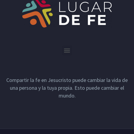
Compartir la fe en Jesucristo puede cambiar la vida de
una persona y la tuya propia. Esto puede cambiar el
mundo.