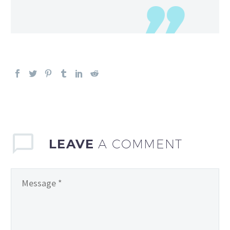
LEAVE
A COMMENT