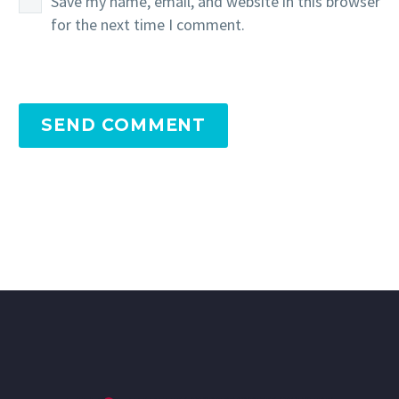
Save my name, email, and website in this browser
for the next time I comment.
SEND COMMENT