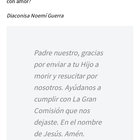
con amor?
Diaconisa Noemí Guerra
Padre nuestro, gracias
por enviar a tu Hijo a
morir y resucitar por
nosotros. Ayúdanos a
cumplir con La Gran
Comisión que nos
dejaste. En el nombre
de Jesús. Amén.