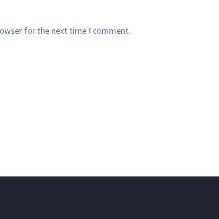
rowser for the next time I comment.