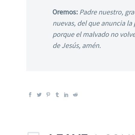
Oremos:
Padre nuestro, gra
nuevas, del que anuncia la 
porque el malvado no volve
de Jesús, amén.