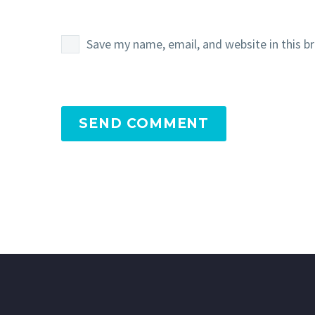
Save my name, email, and website in this b
SEND COMMENT