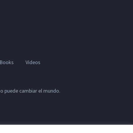
Books
Videos
sto puede cambiar el mundo.