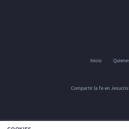
Inicio
Quiene
Compartir la fe en Jesucri