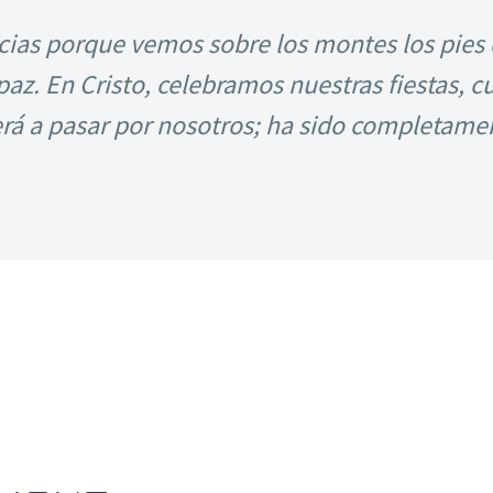
cias porque vemos sobre los montes los pies 
paz. En Cristo, celebramos nuestras fiestas, 
rá a pasar por nosotros; ha sido completame