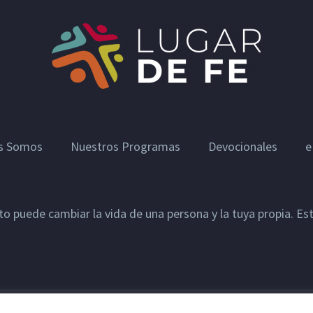
s Somos
Nuestros Programas
Devocionales
e
sto puede cambiar la vida de una persona y la tuya propia. E