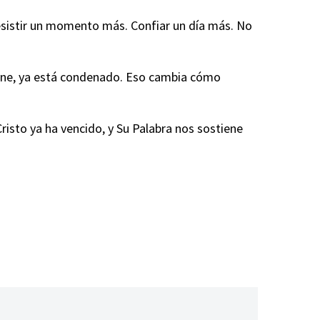
Resistir un momento más. Confiar un día más. No
ine, ya está condenado. Eso cambia cómo
risto ya ha vencido, y Su Palabra nos sostiene