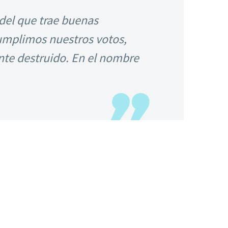
del que trae buenas
cumplimos nuestros votos,
nte destruido. En el nombre