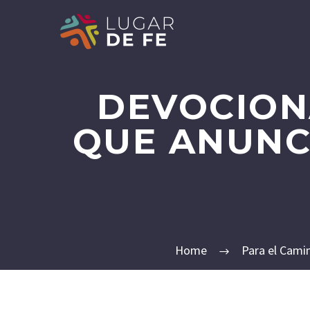
DEVOCION
QUE ANUNC
Home
Para el Cami