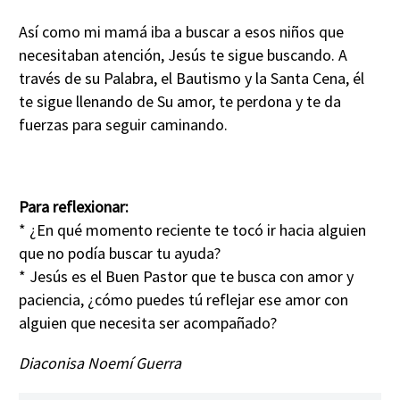
Así como mi mamá iba a buscar a esos niños que
necesitaban atención, Jesús te sigue buscando. A
través de su Palabra, el Bautismo y la Santa Cena, él
te sigue llenando de Su amor, te perdona y te da
fuerzas para seguir caminando.
Para reflexionar:
* ¿En qué momento reciente te tocó ir hacia alguien
que no podía buscar tu ayuda?
* Jesús es el Buen Pastor que te busca con amor y
paciencia, ¿cómo puedes tú reflejar ese amor con
alguien que necesita ser acompañado?
Diaconisa Noemí Guerra