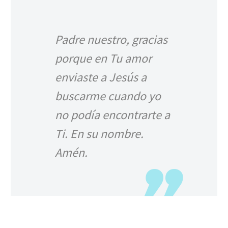
Padre nuestro, gracias
porque en Tu amor
enviaste a Jesús a
buscarme cuando yo
no podía encontrarte a
Ti. En su nombre.
Amén.