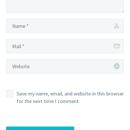
Save my name, email, and website in this browser
for the next time I comment.