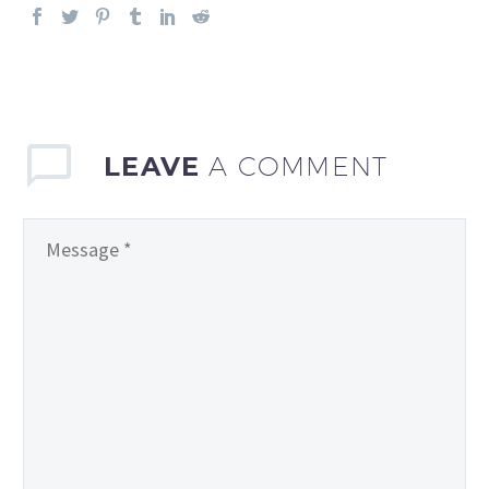
LEAVE
A COMMENT