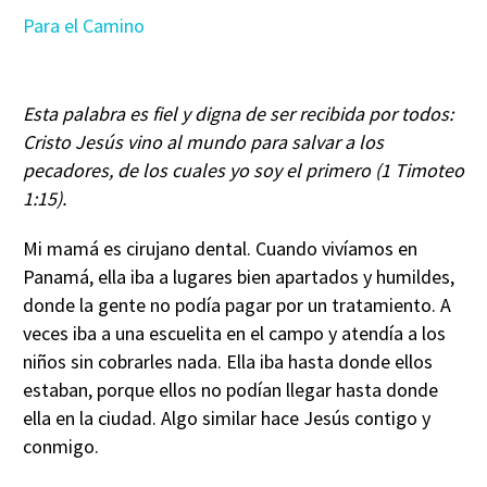
Para el Camino
Esta palabra es fiel y digna de ser recibida por todos:
Cristo Jesús vino al mundo para salvar a los
pecadores, de los cuales yo soy el primero (1 Timoteo
1:15).
Mi mamá es cirujano dental. Cuando vivíamos en
Panamá, ella iba a lugares bien apartados y humildes,
donde la gente no podía pagar por un tratamiento. A
veces iba a una escuelita en el campo y atendía a los
niños sin cobrarles nada. Ella iba hasta donde ellos
estaban, porque ellos no podían llegar hasta donde
ella en la ciudad. Algo similar hace Jesús contigo y
conmigo.