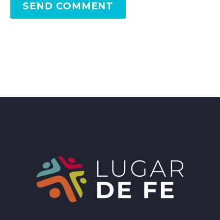
SEND COMMENT