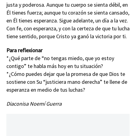
justa y poderosa. Aunque tu cuerpo se sienta débil, en
Él tienes fuerza; aunque tu corazón se sienta cansado,
en Él tienes esperanza. Sigue adelante, un día a la vez.
Con fe, con esperanza, y con la certeza de que tu lucha
tiene sentido, porque Cristo ya ganó la victoria por ti.
Para reflexionar
*¿Qué parte de “no tengas miedo, que yo estoy
contigo” te habla más hoy en tu situación?
*¿Cómo puedes dejar que la promesa de que Dios te
sostiene con Su “justiciera mano derecha” te llene de
esperanza en medio de tus luchas?
Diaconisa Noemí Guerra