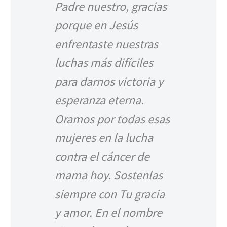
Padre nuestro, gracias
porque en Jesús
enfrentaste nuestras
luchas más difíciles
para darnos victoria y
esperanza eterna.
Oramos por todas esas
mujeres en la lucha
contra el cáncer de
mama hoy. Sostenlas
siempre con Tu gracia
y amor. En el nombre