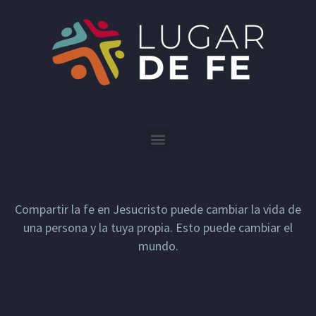
Compartir la fe en Jesucristo puede cambiar la vida de
una persona y la tuya propia. Esto puede cambiar el
mundo.