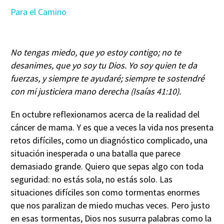
Para el Camino
No tengas miedo, que yo estoy contigo; no te
desanimes, que yo soy tu Dios. Yo soy quien te da
fuerzas, y siempre te ayudaré; siempre te sostendré
con mi justiciera mano derecha (Isaías 41:10).
En octubre reflexionamos acerca de la realidad del
cáncer de mama. Y es que a veces la vida nos presenta
retos difíciles, como un diagnóstico complicado, una
situación inesperada o una batalla que parece
demasiado grande. Quiero que sepas algo con toda
seguridad: no estás sola, no estás solo. Las
situaciones difíciles son como tormentas enormes
que nos paralizan de miedo muchas veces. Pero justo
en esas tormentas, Dios nos susurra palabras como la