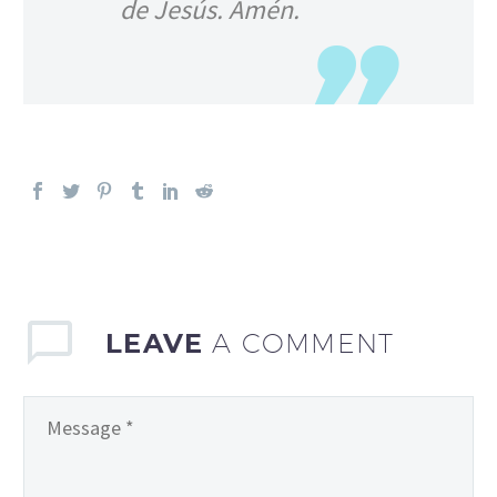
de Jesús. Amén.
LEAVE
A COMMENT