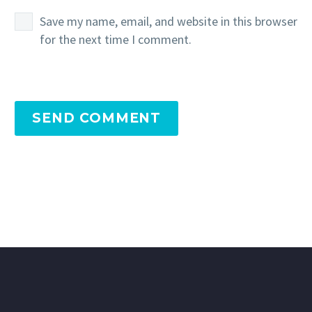
Save my name, email, and website in this browser
for the next time I comment.
SEND COMMENT