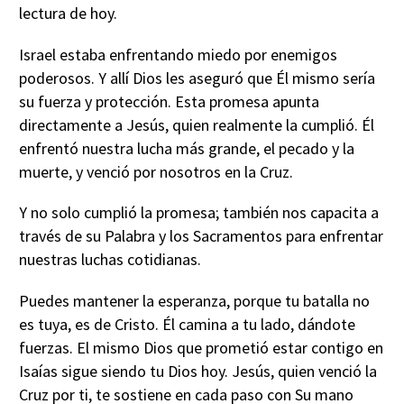
lectura de hoy.
Israel estaba enfrentando miedo por enemigos
poderosos. Y allí Dios les aseguró que Él mismo sería
su fuerza y protección. Esta promesa apunta
directamente a Jesús, quien realmente la cumplió. Él
enfrentó nuestra lucha más grande, el pecado y la
muerte, y venció por nosotros en la Cruz.
Y no solo cumplió la promesa; también nos capacita a
través de su Palabra y los Sacramentos para enfrentar
nuestras luchas cotidianas.
Puedes mantener la esperanza, porque tu batalla no
es tuya, es de Cristo. Él camina a tu lado, dándote
fuerzas. El mismo Dios que prometió estar contigo en
Isaías sigue siendo tu Dios hoy. Jesús, quien venció la
Cruz por ti, te sostiene en cada paso con Su mano