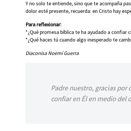
Y no solo te entiende, sino que te acompaña pas
dolor esté presente, recuerda: en Cristo hay esp
Para reflexionar:
*¿Qué promesa bíblica te ha ayudado a confiar 
*¿Qué haces tú cuando algo inesperado te cambia
Diaconisa Noemí Guerra
Padre nuestro, gracias por 
confiar en Él en medio del 