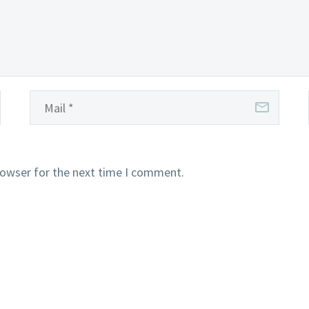
rowser for the next time I comment.