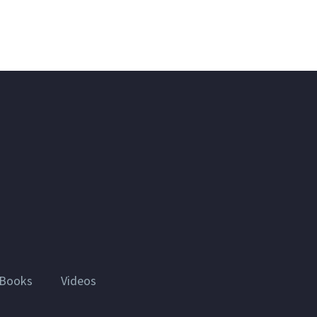
Books
Videos