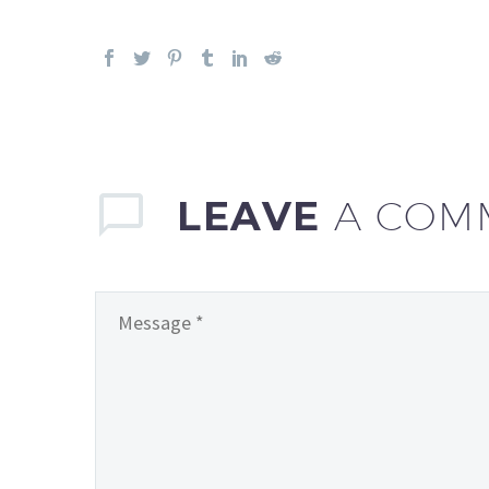
LEAVE
A COM