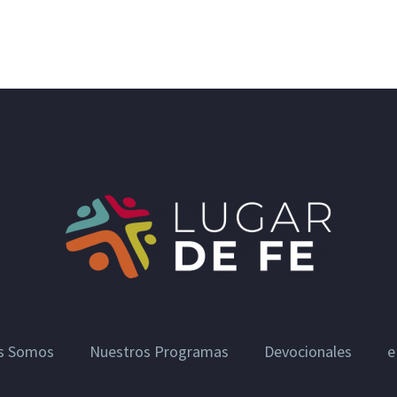
s Somos
Nuestros Programas
Devocionales
e