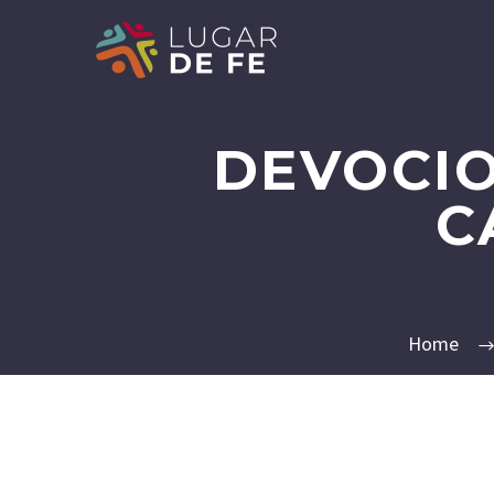
DEVOCI
C
Home