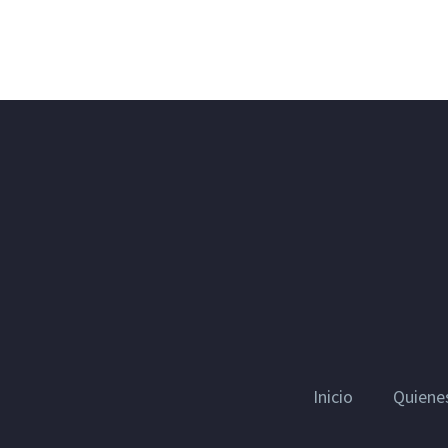
Inicio
Quiene