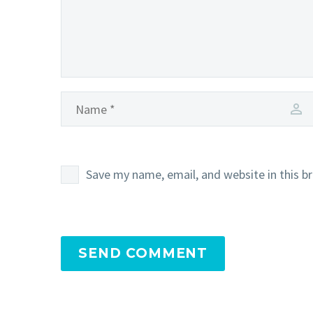
Save my name, email, and website in this b
SEND COMMENT