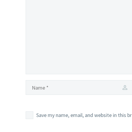
Save my name, email, and website in this b