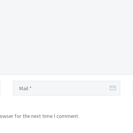
rowser for the next time I comment.