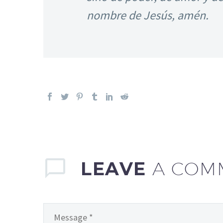
nombre de Jesús, amén.
LEAVE
A COM