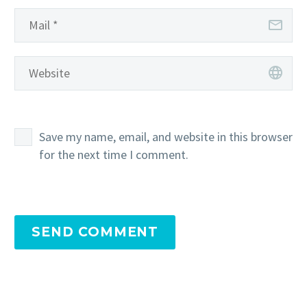
Save my name, email, and website in this browser
for the next time I comment.
SEND COMMENT