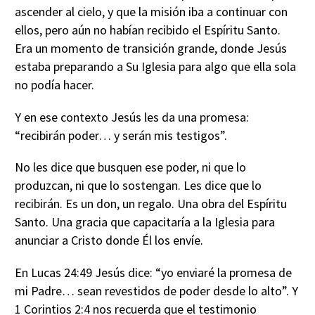
ascender al cielo, y que la misión iba a continuar con
ellos, pero aún no habían recibido el Espíritu Santo.
Era un momento de transición grande, donde Jesús
estaba preparando a Su Iglesia para algo que ella sola
no podía hacer.
Y en ese contexto Jesús les da una promesa:
“recibirán poder… y serán mis testigos”.
No les dice que busquen ese poder, ni que lo
produzcan, ni que lo sostengan. Les dice que lo
recibirán. Es un don, un regalo. Una obra del Espíritu
Santo. Una gracia que capacitaría a la Iglesia para
anunciar a Cristo donde Él los envíe.
En Lucas 24:49 Jesús dice: “yo enviaré la promesa de
mi Padre… sean revestidos de poder desde lo alto”. Y
1 Corintios 2:4 nos recuerda que el testimonio