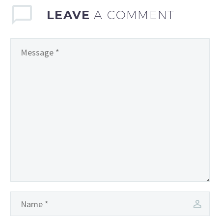
LEAVE
A COMMENT