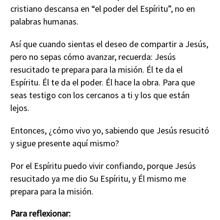
cristiano descansa en “el poder del Espíritu”, no en
palabras humanas.
Así que cuando sientas el deseo de compartir a Jesús,
pero no sepas cómo avanzar, recuerda: Jesús
resucitado te prepara para la misión. Él te da el
Espíritu. Él te da el poder. Él hace la obra. Para que
seas testigo con los cercanos a ti y los que están
lejos.
Entonces, ¿cómo vivo yo, sabiendo que Jesús resucitó
y sigue presente aquí mismo?
Por el Espíritu puedo vivir confiando, porque Jesús
resucitado ya me dio Su Espíritu, y Él mismo me
prepara para la misión.
Para reflexionar: