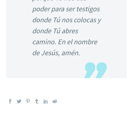
poder para ser testigos
donde Tú nos colocas y
donde Tú abres
camino. En el nombre
de Jesús, amén.