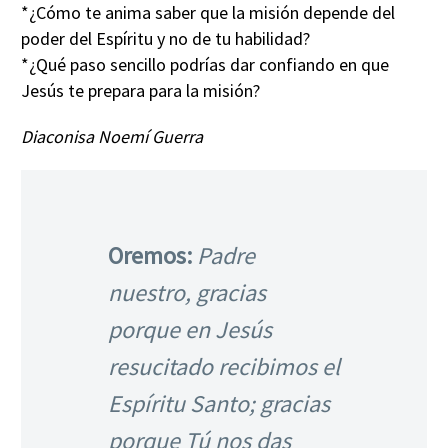
*¿Cómo te anima saber que la misión depende del
poder del Espíritu y no de tu habilidad?
*¿Qué paso sencillo podrías dar confiando en que
Jesús te prepara para la misión?
Diaconisa Noemí Guerra
Oremos:
Padre
nuestro, gracias
porque en Jesús
resucitado recibimos el
Espíritu Santo; gracias
porque Tú nos das