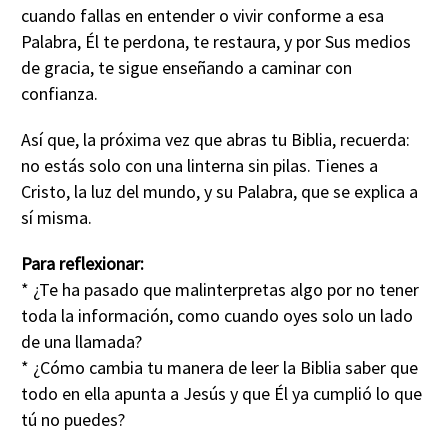
cuando fallas en entender o vivir conforme a esa
Palabra, Él te perdona, te restaura, y por Sus medios
de gracia, te sigue enseñando a caminar con
confianza.
Así que, la próxima vez que abras tu Biblia, recuerda:
no estás solo con una linterna sin pilas. Tienes a
Cristo, la luz del mundo, y su Palabra, que se explica a
sí misma.
Para reflexionar:
* ¿Te ha pasado que malinterpretas algo por no tener
toda la información, como cuando oyes solo un lado
de una llamada?
* ¿Cómo cambia tu manera de leer la Biblia saber que
todo en ella apunta a Jesús y que Él ya cumplió lo que
tú no puedes?