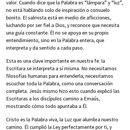
valor. Cuando dice que la Palabra es “lámpara” y “luz”,
no está hablando solo de inspiración o consuelo
bonito. El salmista está en medio de aflicciones,
luchando por ser fiel a Dios, y reconoce que necesita
una guía constante. Él no se apoya en su propio
entendimiento, sino en la Palabra entera, que
interpreta y da sentido a cada paso.
Esta es una clave importante en nuestra fe: la
Escritura se interpreta a sí misma. No necesitamos
filosofías humanas para entenderla; necesitamos
escuchar toda la Palabra, como una conversación
completa. Jesús mismo hizo esto cuando explicó las
Escrituras a los discípulos camino a Emaús,
mostrando cómo todo apuntaba a Él.
Cristo es la Palabra viva, la Luz que alumbra nuestro
camino. Él cumplió la Ley perfectamente por ti, y