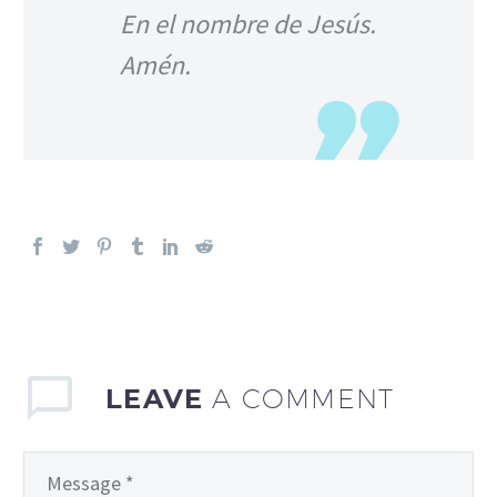
En el nombre de Jesús.
Amén.
LEAVE
A COMMENT