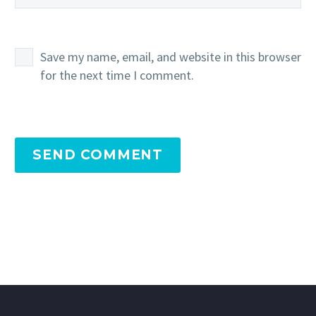
Save my name, email, and website in this browser
for the next time I comment.
SEND COMMENT