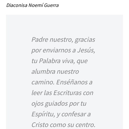
Diaconisa Noemí Guerra
Padre nuestro, gracias
por enviarnos a Jesús,
tu Palabra viva, que
alumbra nuestro
camino. Enséñanos a
leer las Escrituras con
ojos guiados por tu
Espíritu, y confesar a
Cristo como su centro.