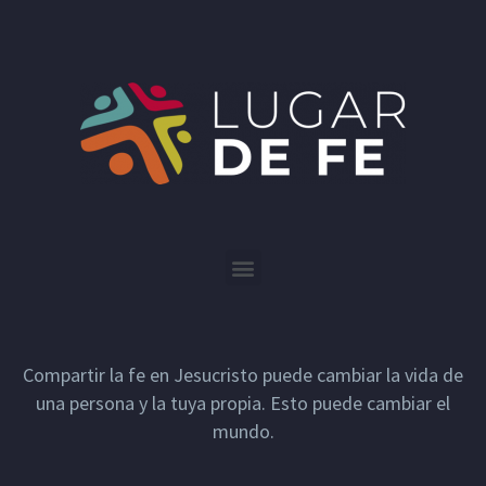
Compartir la fe en Jesucristo puede cambiar la vida de
una persona y la tuya propia. Esto puede cambiar el
mundo.