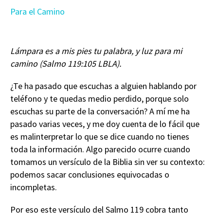
Para el Camino
Lámpara es a mis pies tu palabra, y luz para mi
camino (Salmo 119:105 LBLA).
¿Te ha pasado que escuchas a alguien hablando por
teléfono y te quedas medio perdido, porque solo
escuchas su parte de la conversación? A mí me ha
pasado varias veces, y me doy cuenta de lo fácil que
es malinterpretar lo que se dice cuando no tienes
toda la información. Algo parecido ocurre cuando
tomamos un versículo de la Biblia sin ver su contexto:
podemos sacar conclusiones equivocadas o
incompletas.
Por eso este versículo del Salmo 119 cobra tanto