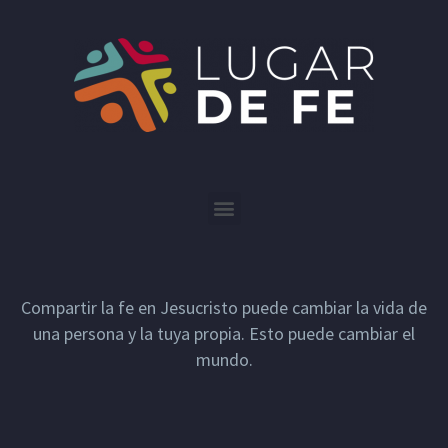
Compartir la fe en Jesucristo puede cambiar la vida de
una persona y la tuya propia. Esto puede cambiar el
mundo.