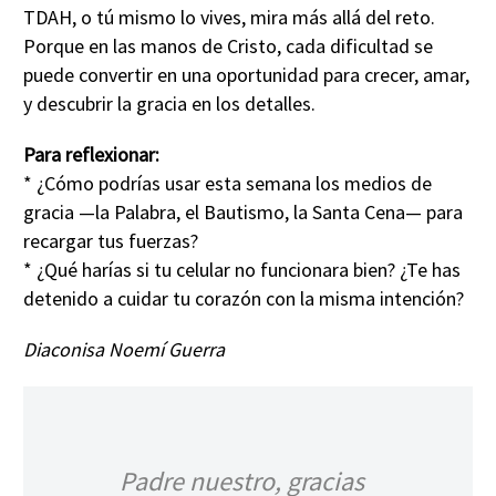
TDAH, o tú mismo lo vives, mira más allá del reto.
Porque en las manos de Cristo, cada dificultad se
puede convertir en una oportunidad para crecer, amar,
y descubrir la gracia en los detalles.
Para reflexionar:
* ¿Cómo podrías usar esta semana los medios de
gracia —la Palabra, el Bautismo, la Santa Cena— para
recargar tus fuerzas?
* ¿Qué harías si tu celular no funcionara bien? ¿Te has
detenido a cuidar tu corazón con la misma intención?
Diaconisa Noemí Guerra
Padre nuestro, gracias