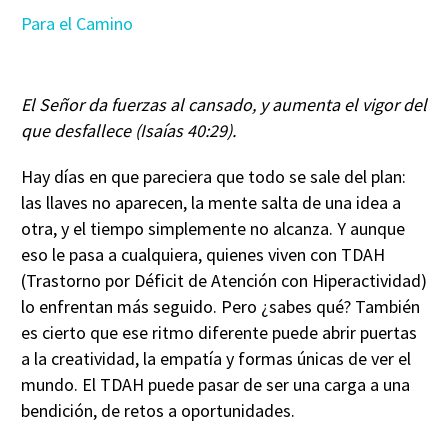
Para el Camino
El Señor da fuerzas al cansado, y aumenta el vigor del
que desfallece (Isaías 40:29).
Hay días en que pareciera que todo se sale del plan:
las llaves no aparecen, la mente salta de una idea a
otra, y el tiempo simplemente no alcanza. Y aunque
eso le pasa a cualquiera, quienes viven con TDAH
(Trastorno por Déficit de Atención con Hiperactividad)
lo enfrentan más seguido. Pero ¿sabes qué? También
es cierto que ese ritmo diferente puede abrir puertas
a la creatividad, la empatía y formas únicas de ver el
mundo. El TDAH puede pasar de ser una carga a una
bendición, de retos a oportunidades.