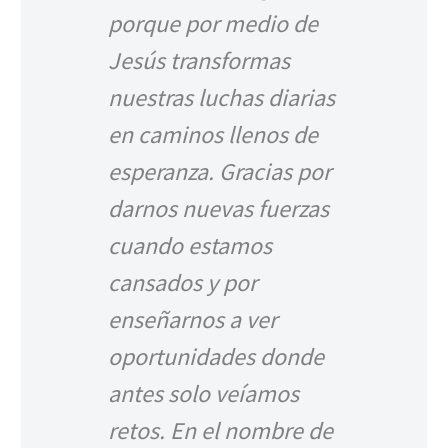
porque por medio de
Jesús transformas
nuestras luchas diarias
en caminos llenos de
esperanza. Gracias por
darnos nuevas fuerzas
cuando estamos
cansados y por
enseñarnos a ver
oportunidades donde
antes solo veíamos
retos. En el nombre de