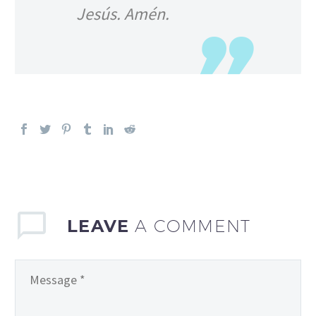
Jesús. Amén.
LEAVE
A COMMENT