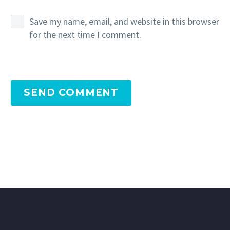
Save my name, email, and website in this browser
for the next time I comment.
SEND COMMENT