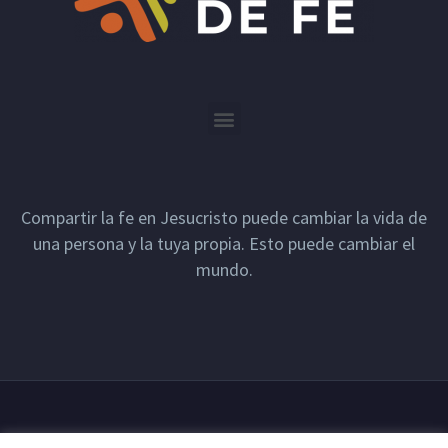
Compartir la fe en Jesucristo puede cambiar la vida de
una persona y la tuya propia. Esto puede cambiar el
mundo.