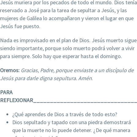
Jesús muriera por los pecados de todo el mundo. Dios tenía
reservado a José para la tarea de sepultar a Jesús, y las
mujeres de Galilea lo acompañaron y vieron el lugar en que
Jesús fue puesto.
Nada es improvisado en el plan de Dios. Jesús muerto sigue
siendo importante, porque solo muerto podrá volver a vivir
para siempre. Solo hay que esperar hasta el domingo.
Oremos:
Gracias, Padre, porque enviaste a un discípulo de
Jesús para
darle digna sepultura. Amén
.
PARA
REFLEXIONAR______________________________
¿Qué aprendes de Dios a través de todo esto?
Dios sepultado y tapado con una piedra demostrará
que la muerte no lo puede detener. ¿De qué manera