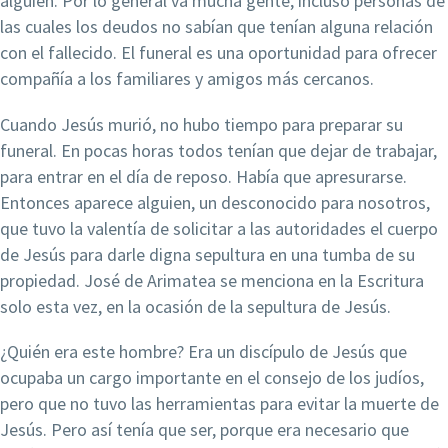
alguien. Por lo general va mucha gente, incluso personas de
las cuales los deudos no sabían que tenían alguna relación
con el fallecido. El funeral es una oportunidad para ofrecer
compañía a los familiares y amigos más cercanos.
Cuando Jesús murió, no hubo tiempo para preparar su
funeral. En pocas horas todos tenían que dejar de trabajar,
para entrar en el día de reposo. Había que apresurarse.
Entonces aparece alguien, un desconocido para nosotros,
que tuvo la valentía de solicitar a las autoridades el cuerpo
de Jesús para darle digna sepultura en una tumba de su
propiedad. José de Arimatea se menciona en la Escritura
solo esta vez, en la ocasión de la sepultura de Jesús.
¿Quién era este hombre? Era un discípulo de Jesús que
ocupaba un cargo importante en el consejo de los judíos,
pero que no tuvo las herramientas para evitar la muerte de
Jesús. Pero así tenía que ser, porque era necesario que