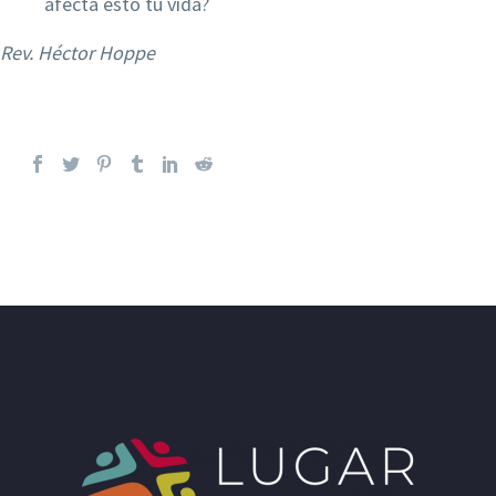
afecta esto tu vida?
Rev. Héctor Hoppe