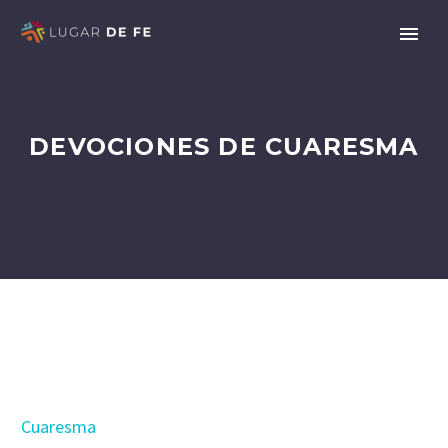
DEVOCIONES DE CUARESMA
Cuaresma