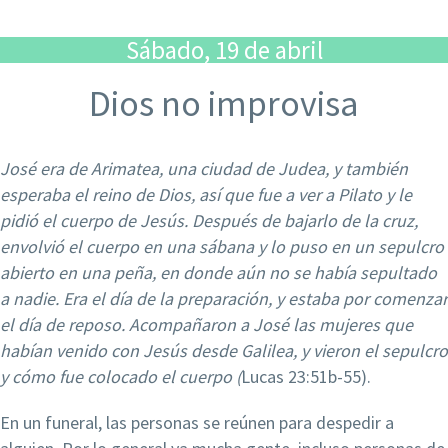
Sábado, 19 de abril
Dios no improvisa
José era de Arimatea, una ciudad de Judea, y también
esperaba el reino de Dios, así que fue a ver a Pilato y le
pidió el cuerpo de Jesús. Después de bajarlo de la cruz,
envolvió el cuerpo en una sábana y lo puso en un sepulcro
abierto en una peña, en donde aún no se había sepultado
a
nadie. Era el día de la preparación, y estaba por comenzar
el día de reposo. Acompañaron a José las mujeres que
habían venido con Jesús desde Galilea, y vieron el sepulcro
y cómo fue colocado el cuerpo (
Lucas 23:51b-55).
En un funeral, las personas se reúnen para despedir a