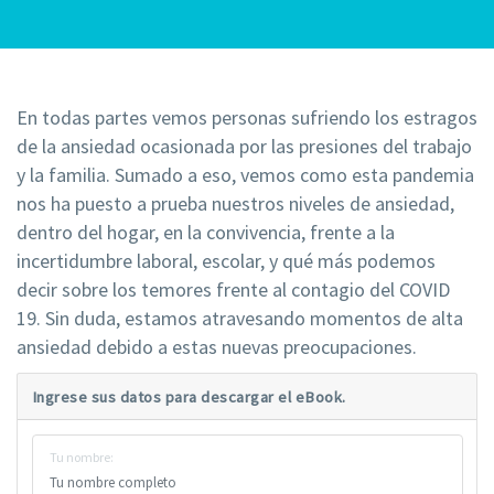
En todas partes vemos personas sufriendo los estragos
de la ansiedad ocasionada por las presiones del trabajo
y la familia. Sumado a eso, vemos como esta pandemia
nos ha puesto a prueba nuestros niveles de ansiedad,
dentro del hogar, en la convivencia, frente a la
incertidumbre laboral, escolar, y qué más podemos
decir sobre los temores frente al contagio del COVID
19. Sin duda, estamos atravesando momentos de alta
ansiedad debido a estas nuevas preocupaciones.
Ingrese sus datos para descargar el eBook.
Tu nombre: