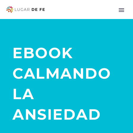
EBOOK
CALMANDO
LA
ANSIEDAD