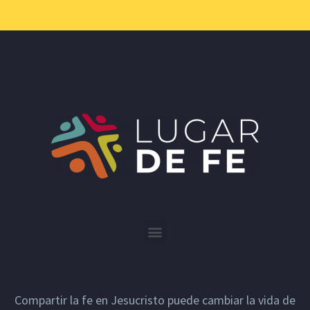
Compartir la fe en Jesucristo puede cambiar la vida de