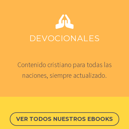
DEVOCIONALES
Contenido cristiano para todas las
naciones, siempre actualizado.
VER TODOS NUESTROS EBOOKS