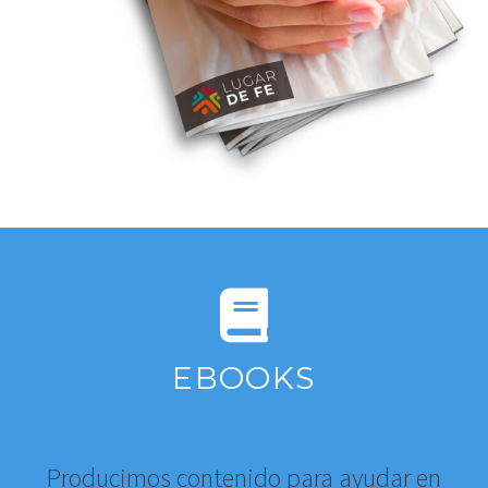
EBOOKS
Producimos contenido para ayudar en