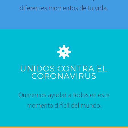
diferentes momentos de tu vida.
UNIDOS CONTRA EL
CORONAVIRUS
Queremos ayudar a todos en este
momento difícil del mundo.