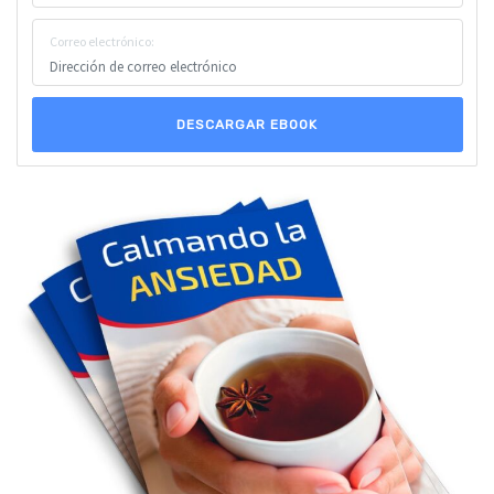
Correo electrónico:
DESCARGAR EBOOK