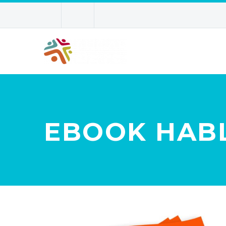
EBOOK HAB