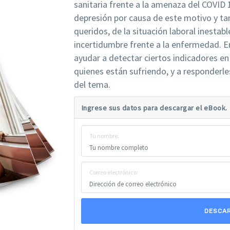
sanitaria frente a la amenaza del COVID 
depresión por causa de este motivo y ta
queridos, de la situación laboral inestabl
incertidumbre frente a la enfermedad. 
ayudar a detectar ciertos indicadores e
quienes están sufriendo, y a responder
del tema.
Ingrese sus datos para descargar el eBook.
Tu nombre:
Correo electrónico:
DESCA