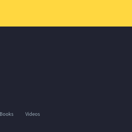
Books
Videos