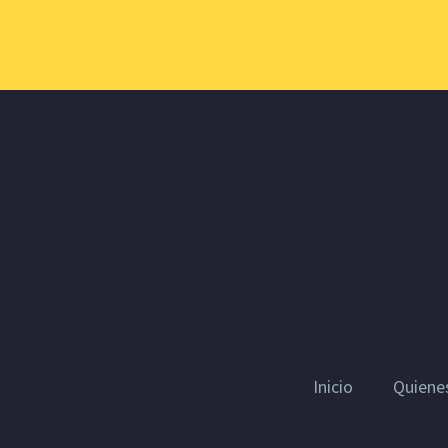
Inicio
Quiene