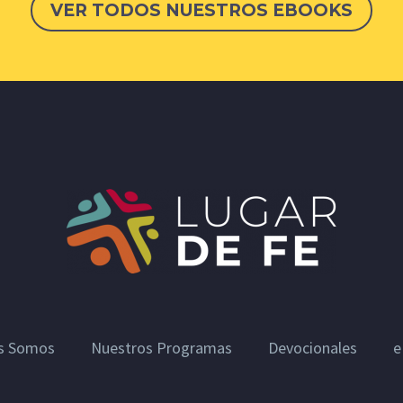
VER TODOS NUESTROS EBOOKS
s Somos
Nuestros Programas
Devocionales
e