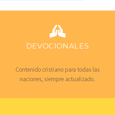
DEVOCIONALES
Contenido cristiano para todas las
naciones, siempre actualizado.