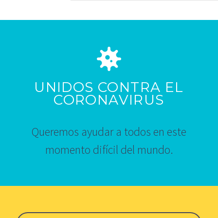
UNIDOS CONTRA EL
CORONAVIRUS
Queremos ayudar a todos en este
momento difícil del mundo.