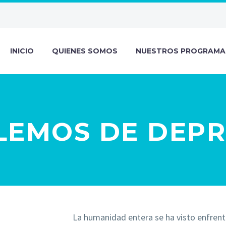
INICIO
QUIENES SOMOS
NUESTROS PROGRAMA
LEMOS DE DEPR
La humanidad entera se ha visto enfrent