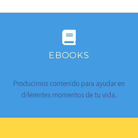
EBOOKS
Producimos contenido para ayudar en
diferentes momentos de tu vida.