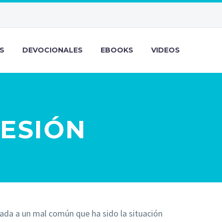
S
DEVOCIONALES
EBOOKS
VIDEOS
ESIÓN
ada a un mal común que ha sido la situación