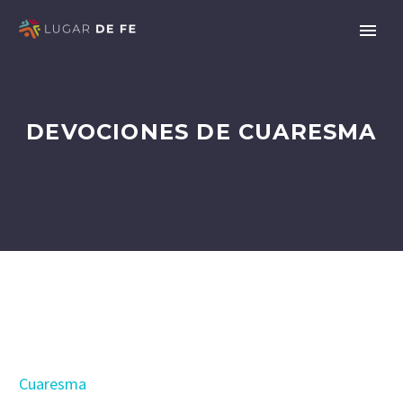
DEVOCIONES DE CUARESMA
Cuaresma