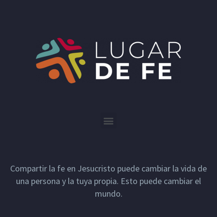
Compartir la fe en Jesucristo puede cambiar la vida de
una persona y la tuya propia. Esto puede cambiar el
mundo.