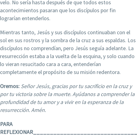
velo. No sería hasta después de que todos estos
acontecimientos pasaran que los discípulos por fin
lograrían entenderlos.
Mientras tanto, Jesús y sus discípulos continuaban con el
sol en sus rostros y la sombra de la cruz a sus espaldas. Los
discípulos no comprendían, pero Jesús seguía adelante. La
resurrección estaba a la vuelta de la esquina, y solo cuando
lo vieran resucitado cara a cara, entenderían
completamente el propósito de su misión redentora.
Oremos:
Señor Jesús, gracias por tu sacrificio en la cruz y
por tu victoria sobre la muerte. Ayúdanos a comprender la
profundidad de tu amor y a vivir en la esperanza de la
resurrección. Amén.
PARA
REFLEXIONAR______________________________