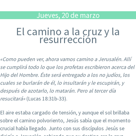
Jueves, 20 de marzo
El camino a la cruz y la
resurrección
«Como pueden ver, ahora vamos camino a Jerusalén. Allí
se cumplirá todo lo que los profetas escribieron acerca del
Hijo del Hombre. Éste será entregado a los no judíos, los
cuales se burlarán de él, lo insultarán y le
escupirán, y
después de azotarlo, lo matarán. Pero al tercer día
resucitará»
(Lucas 18:31b-33).
El aire estaba cargado de tensión, y aunque el sol brillaba
sobre el camino polvoriento, Jesús sabía que el momento
crucial había llegado. Junto con sus discípulos Jesús se