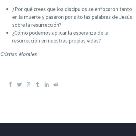
¿Por qué crees que los discípulos se enfocaron tanto
en la muerte y pasaron por alto las palabras de Jesús
sobre la resurrección?
¿Cómo podemos aplicar la esperanza de la
resurrección en nuestras propias vidas?
Cristian
Morales