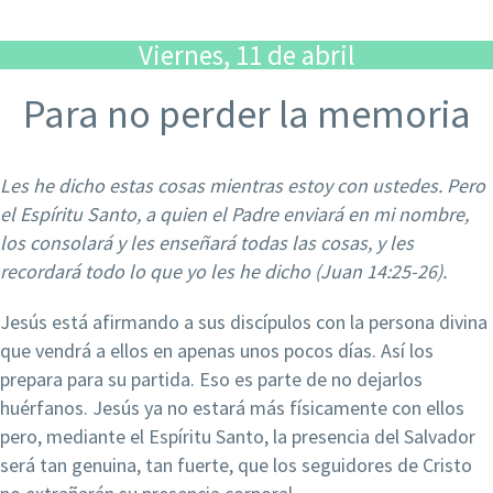
Viernes, 11 de abril
Para no perder la memoria
Les he dicho estas cosas mientras estoy con ustedes. Pero
el Espíritu Santo, a quien el Padre enviará en mi nombre,
los consolará y les enseñará todas las cosas, y les
recordará todo lo que yo les he dicho (
Juan 14:25-26).
Jesús está afirmando a sus discípulos con la persona divina
que vendrá a ellos en apenas unos pocos días. Así los
prepara para su partida. Eso es parte de no dejarlos
huérfanos. Jesús ya no estará más físicamente con ellos
pero, mediante el Espíritu Santo, la presencia del Salvador
será tan genuina, tan fuerte, que los seguidores de Cristo