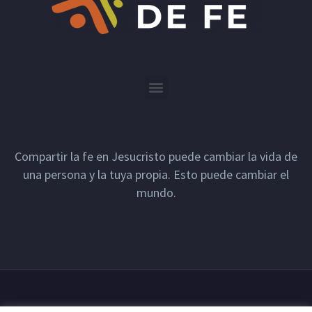
Compartir la fe en Jesucristo puede cambiar la vida de
una persona y la tuya propia. Esto puede cambiar el
mundo.