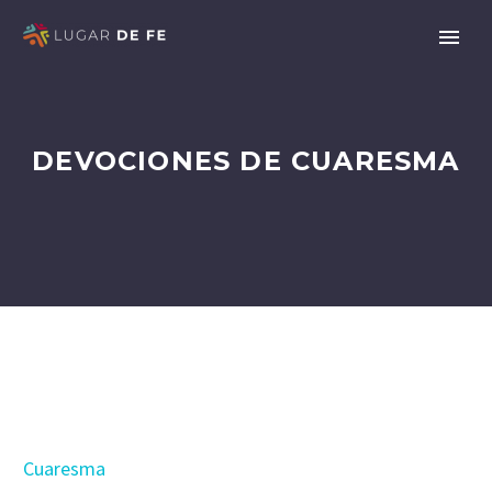
DEVOCIONES DE CUARESMA
Cuaresma