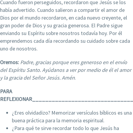
Cuando fueron perseguidos, recordaron que Jesús se los
había advertido. Cuando salieron a compartir el amor de
Dios por el mundo recordaron, en cada nuevo creyente, el
gran poder de Dios y su gracia generosa. El Padre sigue
enviando su Espíritu sobre nosotros todavía hoy. Por él
emprendemos cada día recordando su cuidado sobre cada
uno de nosotros.
Oremos:
Padre, gracias porque eres generoso en el envío
del Espíritu Santo. Ayúdanos a ver por medio de él el amor
y la gracia del Señor Jesús.
Amén
.
PARA
REFLEXIONAR______________________________
¿Eres olvidadizo? Memorizar versículos bíblicos es una
buena práctica para la memoria espiritual.
¿Para qué te sirve recordar todo lo que Jesús ha