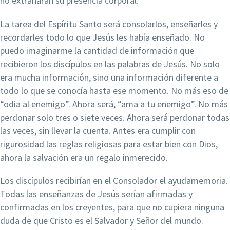
no extrañarán su presencia corporal.
La tarea del Espíritu Santo será consolarlos, enseñarles y
recordarles todo lo que Jesús les había enseñado. No
puedo imaginarme la cantidad de información que
recibieron los discípulos en las palabras de Jesús. No solo
era mucha información, sino una información diferente a
todo lo que se conocía hasta ese momento. No más eso de
“odia al enemigo”. Ahora será, “ama a tu enemigo”. No más
perdonar solo tres o siete veces. Ahora será perdonar todas
las veces, sin llevar la cuenta. Antes era cumplir con
rigurosidad las reglas religiosas para estar bien con Dios,
ahora la salvación era un regalo inmerecido.
Los discípulos recibirían en el Consolador el ayudamemoria.
Todas las enseñanzas de Jesús serían afirmadas y
confirmadas en los creyentes, para que no cupiera ninguna
duda de que Cristo es el Salvador y Señor del mundo.