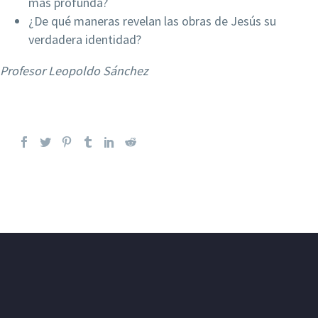
más profunda?
¿De qué maneras revelan las obras de Jesús su
verdadera identidad?
Profesor Leopoldo Sánchez