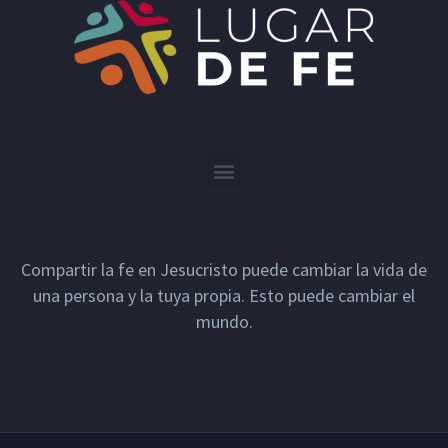
Compartir la fe en Jesucristo puede cambiar la vida de
una persona y la tuya propia. Esto puede cambiar el
mundo.