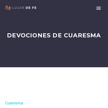
DEVOCIONES DE CUARESMA
Cuaresma