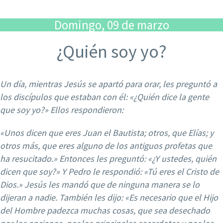
Domingo, 09 de marzo
¿Quién soy yo?
Un día, mientras Jesús se apartó para orar, les preguntó a
los discípulos que estaban con él: «¿Quién dice la gente
que soy yo?» Ellos respondieron:
«Unos dicen que eres Juan el Bautista; otros, que Elías; y
otros más, que eres alguno de los antiguos profetas que
ha resucitado.» Entonces les preguntó: «¿Y ustedes, quién
dicen que soy?» Y Pedro le respondió: «Tú eres el Cristo de
Dios.» Jesús les mandó que de ninguna manera se lo
dijeran
a nadie. También les dijo: «Es necesario que el Hijo
del Hombre padezca muchas cosas, que sea desechado