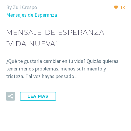
By Zuli Crespo
13
Mensajes de Esperanza
MENSAJE DE ESPERANZA
“VIDA NUEVA”
¿Qué te gustaría cambiar en tu vida? Quizás quieras
tener menos problemas, menos sufrimiento y
tristeza. Tal vez hayas pensado…
LEA MAS