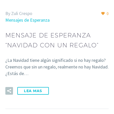
By Zuli Crespo
0
Mensajes de Esperanza
MENSAJE DE ESPERANZA
“NAVIDAD CON UN REGALO”
¿La Navidad tiene algún significado si no hay regalo?
Creemos que sin un regalo, realmente no hay Navidad.
¿Estás de…
LEA MAS