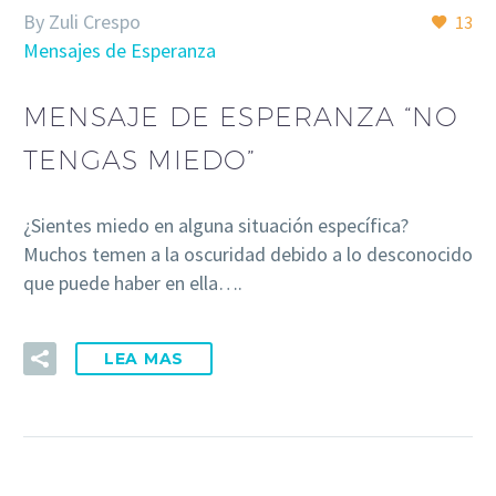
By Zuli Crespo
13
Mensajes de Esperanza
MENSAJE DE ESPERANZA “NO
TENGAS MIEDO”
¿Sientes miedo en alguna situación específica?
Muchos temen a la oscuridad debido a lo desconocido
que puede haber en ella….
LEA MAS