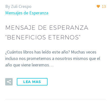
By Zuli Crespo
13
Mensajes de Esperanza
MENSAJE DE ESPERANZA
“BENEFICIOS ETERNOS”
¿Cuántos libros has leído este año? Muchas veces
incluso nos prometemos a nosotros mismos que el
año que viene leeremos…
LEA MAS