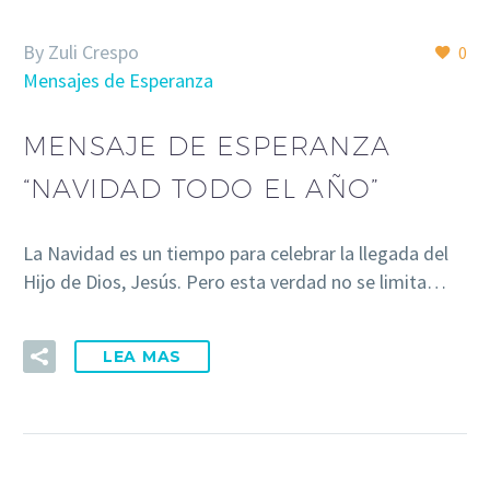
By Zuli Crespo
0
Mensajes de Esperanza
MENSAJE DE ESPERANZA
“NAVIDAD TODO EL AÑO”
La Navidad es un tiempo para celebrar la llegada del
Hijo de Dios, Jesús. Pero esta verdad no se limita…
LEA MAS