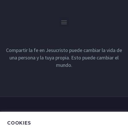
Compartir la fe en Jesucristo puede cambiar la vida de
una persona y la tuya propia. Esto puede cambiar el
mundo.
COOKIES