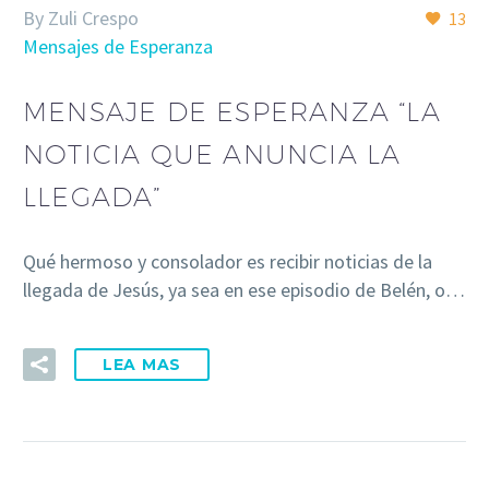
By Zuli Crespo
13
Mensajes de Esperanza
MENSAJE DE ESPERANZA “LA
NOTICIA QUE ANUNCIA LA
LLEGADA”
Qué hermoso y consolador es recibir noticias de la
llegada de Jesús, ya sea en ese episodio de Belén, o…
LEA MAS