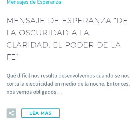
Mensajes de Esperanza
MENSAJE DE ESPERANZA “DE
LA OSCURIDAD A LA
CLARIDAD: EL PODER DE LA
FE”
Qué difícil nos resulta desenvolvernos cuando se nos
corta la electricidad en medio de la noche. Entonces,
nos vemos obligados…
LEA MAS