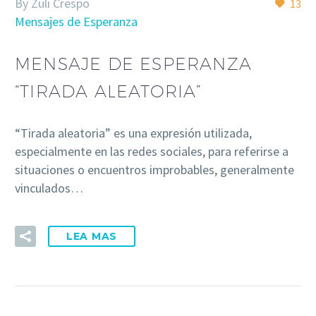
By Zuli Crespo
13
Mensajes de Esperanza
MENSAJE DE ESPERANZA
“TIRADA ALEATORIA”
“Tirada aleatoria” es una expresión utilizada,
especialmente en las redes sociales, para referirse a
situaciones o encuentros improbables, generalmente
vinculados…
LEA MAS