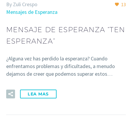
By Zuli Crespo
13
Mensajes de Esperanza
MENSAJE DE ESPERANZA “TEN
ESPERANZA”
¿Alguna vez has perdido la esperanza? Cuando
enfrentamos problemas y dificultades, a menudo
dejamos de creer que podemos superar estos…
LEA MAS