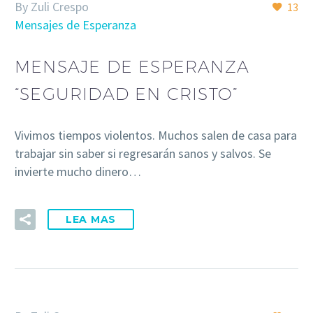
By Zuli Crespo
13
Mensajes de Esperanza
MENSAJE DE ESPERANZA
“SEGURIDAD EN CRISTO”
Vivimos tiempos violentos. Muchos salen de casa para
trabajar sin saber si regresarán sanos y salvos. Se
invierte mucho dinero…
LEA MAS