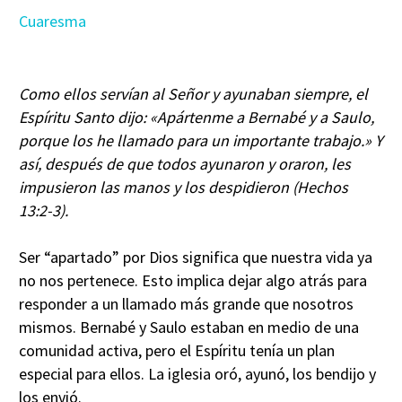
Cuaresma
Como ellos servían al Señor y ayunaban siempre, el
Espíritu Santo dijo: «Apártenme a Bernabé y a Saulo,
porque los he llamado para un importante trabajo.» Y
así, después de que todos ayunaron y oraron, les
impusieron las manos y los despidieron (Hechos
13:2-3).
Ser “apartado” por Dios significa que nuestra vida ya
no nos pertenece. Esto implica dejar algo atrás para
responder a un llamado más grande que nosotros
mismos. Bernabé y Saulo estaban en medio de una
comunidad activa, pero el Espíritu tenía un plan
especial para ellos. La iglesia oró, ayunó, los bendijo y
los envió.