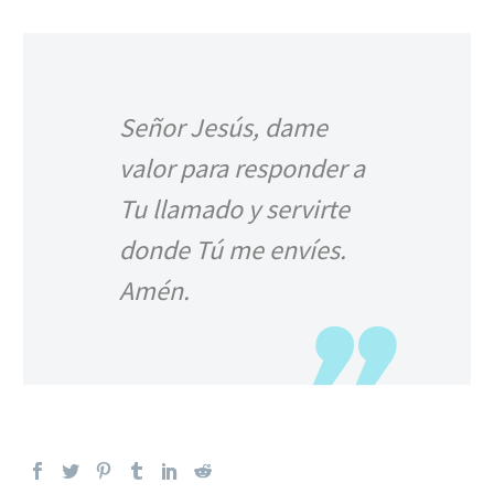
Señor Jesús, dame
valor para responder a
Tu llamado y servirte
donde Tú me envíes.
Amén.