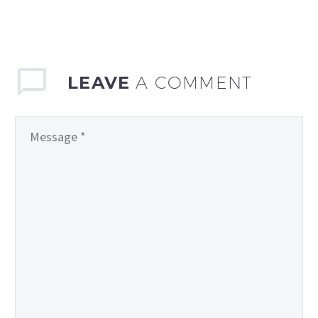
LEAVE
A COMMENT