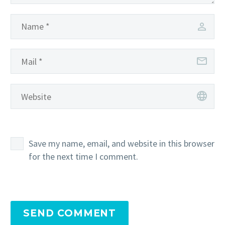
Save my name, email, and website in this browser
for the next time I comment.
SEND COMMENT