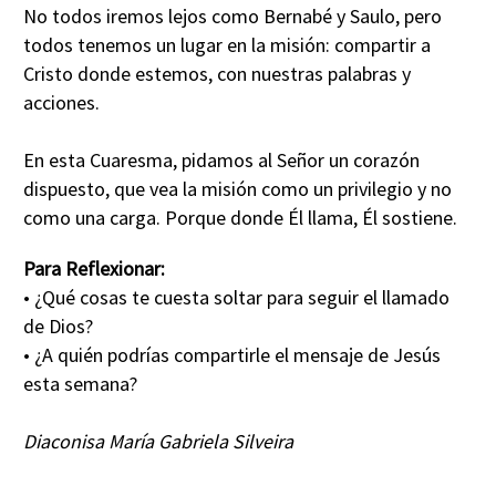
No todos iremos lejos como Bernabé y Saulo, pero
todos tenemos un lugar en la misión: compartir a
Cristo donde estemos, con nuestras palabras y
acciones.
En esta Cuaresma, pidamos al Señor un corazón
dispuesto, que vea la misión como un privilegio y no
como una carga. Porque donde Él llama, Él sostiene.
Para Reflexionar:
• ¿Qué cosas te cuesta soltar para seguir el llamado
de Dios?
• ¿A quién podrías compartirle el mensaje de Jesús
esta semana?
Diaconisa María Gabriela Silveira