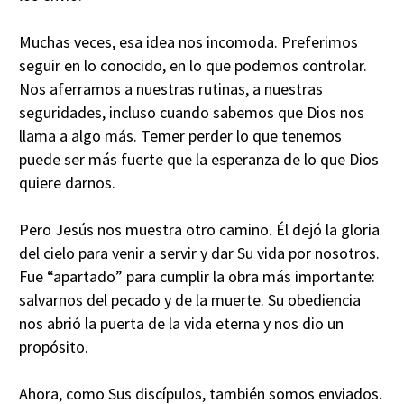
Muchas veces, esa idea nos incomoda. Preferimos
seguir en lo conocido, en lo que podemos controlar.
Nos aferramos a nuestras rutinas, a nuestras
seguridades, incluso cuando sabemos que Dios nos
llama a algo más. Temer perder lo que tenemos
puede ser más fuerte que la esperanza de lo que Dios
quiere darnos.
Pero Jesús nos muestra otro camino. Él dejó la gloria
del cielo para venir a servir y dar Su vida por nosotros.
Fue “apartado” para cumplir la obra más importante:
salvarnos del pecado y de la muerte. Su obediencia
nos abrió la puerta de la vida eterna y nos dio un
propósito.
Ahora, como Sus discípulos, también somos enviados.