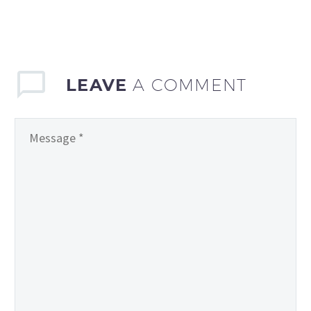
LEAVE
A COMMENT