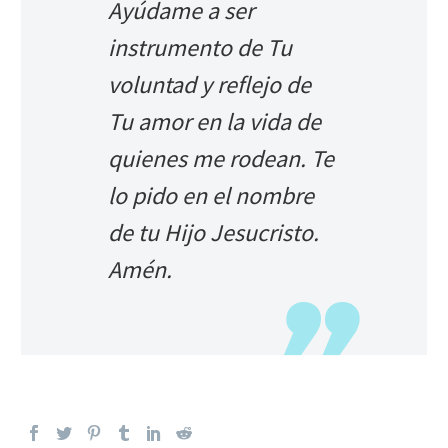
Ayúdame a ser
instrumento de Tu
voluntad y reflejo de
Tu amor en la vida de
quienes me rodean. Te
lo pido en el nombre
de tu Hijo Jesucristo.
Amén.