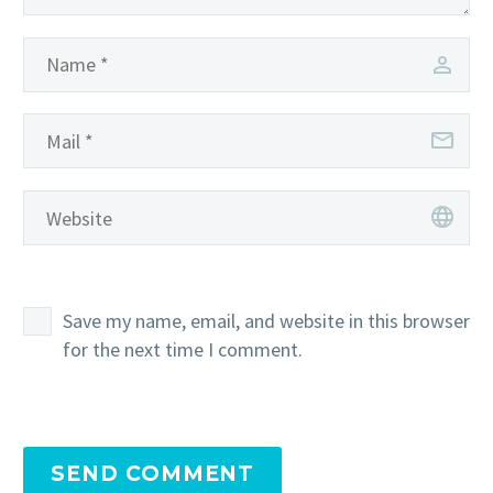
Save my name, email, and website in this browser
for the next time I comment.
SEND COMMENT