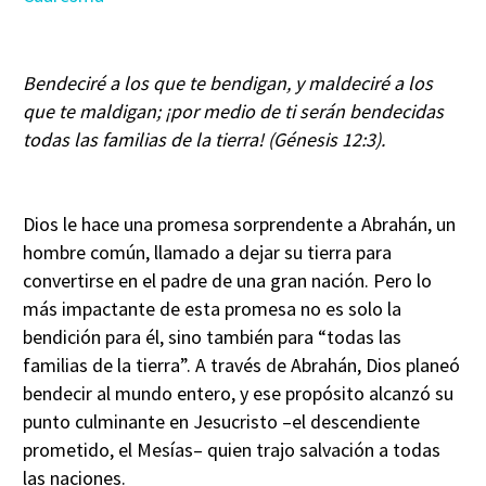
Bendeciré a los que te bendigan, y maldeciré a los
que te maldigan; ¡por medio de ti serán bendecidas
todas las familias de la tierra! (Génesis 12:3).
Dios le hace una promesa sorprendente a Abrahán, un
hombre común, llamado a dejar su tierra para
convertirse en el padre de una gran nación. Pero lo
más impactante de esta promesa no es solo la
bendición para él, sino también para “todas las
familias de la tierra”. A través de Abrahán, Dios planeó
bendecir al mundo entero, y ese propósito alcanzó su
punto culminante en Jesucristo –el descendiente
prometido, el Mesías– quien trajo salvación a todas
las naciones.