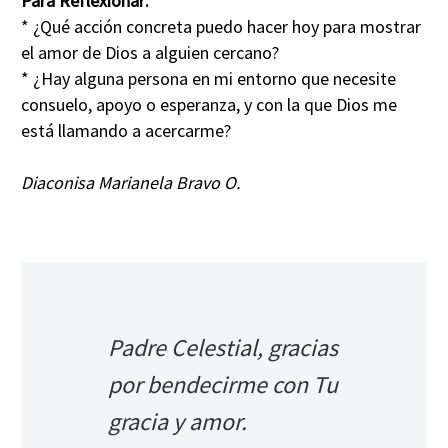
Para Reflexionar:
* ¿Qué acción concreta puedo hacer hoy para mostrar
el amor de Dios a alguien cercano?
* ¿Hay alguna persona en mi entorno que necesite
consuelo, apoyo o esperanza, y con la que Dios me
está llamando a acercarme?
Diaconisa Marianela Bravo O.
Padre Celestial, gracias
por bendecirme con Tu
gracia y amor.