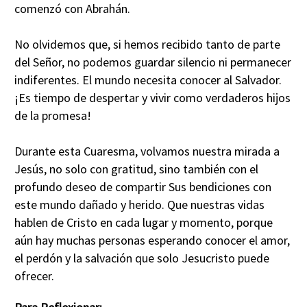
comenzó con Abrahán.
No olvidemos que, si hemos recibido tanto de parte
del Señor, no podemos guardar silencio ni permanecer
indiferentes. El mundo necesita conocer al Salvador.
¡Es tiempo de despertar y vivir como verdaderos hijos
de la promesa!
Durante esta Cuaresma, volvamos nuestra mirada a
Jesús, no solo con gratitud, sino también con el
profundo deseo de compartir Sus bendiciones con
este mundo dañado y herido. Que nuestras vidas
hablen de Cristo en cada lugar y momento, porque
aún hay muchas personas esperando conocer el amor,
el perdón y la salvación que solo Jesucristo puede
ofrecer.