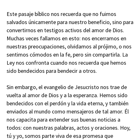
Este pasaje bíblico nos recuerda que no fuimos
salvados únicamente para nuestro beneficio, sino para
convertirnos en testigos activos del amor de Dios.
Muchas veces fallamos en esto: nos encerramos en
nuestras preocupaciones, olvidamos al prójimo, o nos
sentimos cómodos en la fe, pero sin compartirla. La
Ley nos confronta cuando nos recuerda que hemos
sido bendecidos para bendecir a otros.
Sin embargo, el evangelio de Jesucristo nos trae de
vuelta al amor de Dios y a la esperanza. Hemos sido
bendecidos con el perdón y la vida eterna, y también
enviados al mundo como mensajeros de tal amor. Él
nos capacita para extender sus buenas noticias a
todos: con nuestras palabras, actos y oraciones. Hoy,
tú y yo, somos parte viva de esa promesa que