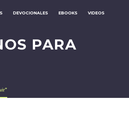
S
DEVOCIONALES
EBOOKS
VIDEOS
NOS PARA
vir”