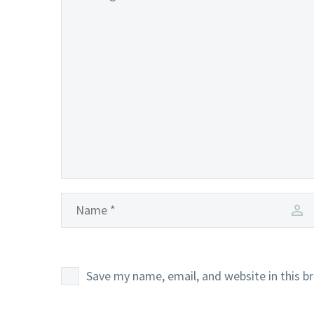
Save my name, email, and website in this b