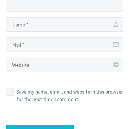
Save my name, email, and website in this browser
for the next time I comment.