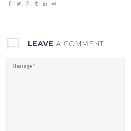
LEAVE
A COMMENT