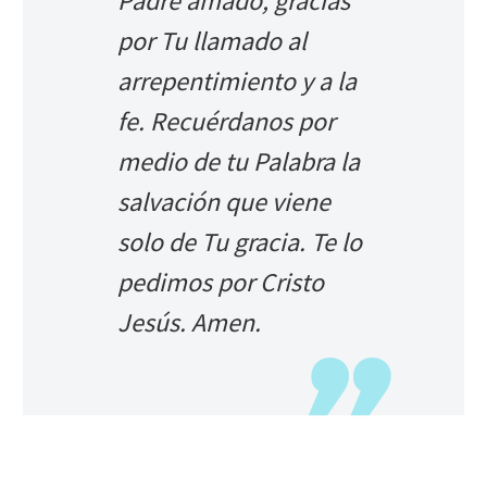
Padre amado, gracias
por Tu llamado al
arrepentimiento y a la
fe. Recuérdanos por
medio de tu Palabra la
salvación que viene
solo de Tu gracia. Te lo
pedimos por Cristo
Jesús. Amen.