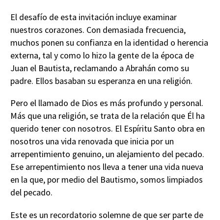
El desafío de esta invitación incluye examinar
nuestros corazones. Con demasiada frecuencia,
muchos ponen su confianza en la identidad o herencia
externa, tal y como lo hizo la gente de la época de
Juan el Bautista, reclamando a Abrahán como su
padre. Ellos basaban su esperanza en una religión.
Pero el llamado de Dios es más profundo y personal.
Más que una religión, se trata de la relación que Él ha
querido tener con nosotros. El Espíritu Santo obra en
nosotros una vida renovada que inicia por un
arrepentimiento genuino, un alejamiento del pecado.
Ese arrepentimiento nos lleva a tener una vida nueva
en la que, por medio del Bautismo, somos limpiados
del pecado.
Este es un recordatorio solemne de que ser parte de