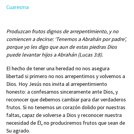
Cuaresma
Produzcan frutos dignos de arrepentimiento, y no
comiencen a decirse: ‘Tenemos a Abrahán por padre’,
porque yo les digo que aun de estas piedras Dios
puede levantar hijos a Abrahán (Lucas 3:8).
El hecho de tener una heredad no nos asegura
libertad si primero no nos arrepentimos y volvemos a
Dios. Hoy Jesús nos invita al arrepentimiento
honesto: a confesarnos sinceramente ante Dios, y
reconocer que debemos cambiar para dar verdaderos
frutos. Si no tenemos un corazón dolido por nuestras
faltas, capaz de volverse a Dios y reconocer nuestra
necesidad de Él, no produciremos frutos que sean de
Su agrado.