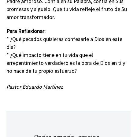
Padre amoroso. Confía en su Palabra, confía en Sus
promesas y síguelo. Que tu vida refleje el fruto de Su
amor transformador.
Para Reflexionar:
* ¿Qué pecados quisieras confesarle a Dios en este
día?
* ¿Qué impacto tiene en tu vida que el
arrepentimiento verdadero es la obra de Dios en ti y
no nace de tu propio esfuerzo?
Pastor Eduardo Martínez