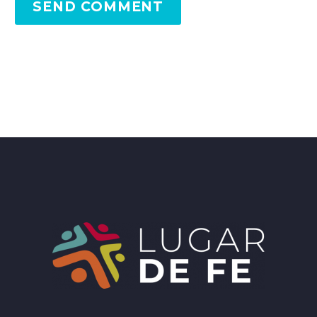
SEND COMMENT