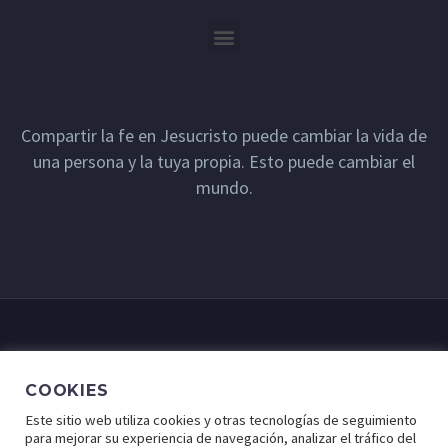
Compartir la fe en Jesucristo puede cambiar la vida de
una persona y la tuya propia. Esto puede cambiar el
mundo.
COOKIES
Este sitio web utiliza cookies y otras tecnologías de seguimiento
para mejorar su experiencia de navegación, analizar el tráfico del