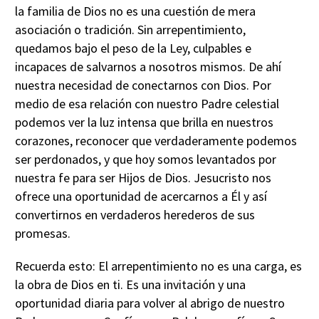
la familia de Dios no es una cuestión de mera
asociación o tradición. Sin arrepentimiento,
quedamos bajo el peso de la Ley, culpables e
incapaces de salvarnos a nosotros mismos. De ahí
nuestra necesidad de conectarnos con Dios. Por
medio de esa relación con nuestro Padre celestial
podemos ver la luz intensa que brilla en nuestros
corazones, reconocer que verdaderamente podemos
ser perdonados, y que hoy somos levantados por
nuestra fe para ser Hijos de Dios. Jesucristo nos
ofrece una oportunidad de acercarnos a Él y así
convertirnos en verdaderos herederos de sus
promesas.
Recuerda esto: El arrepentimiento no es una carga, es
la obra de Dios en ti. Es una invitación y una
oportunidad diaria para volver al abrigo de nuestro