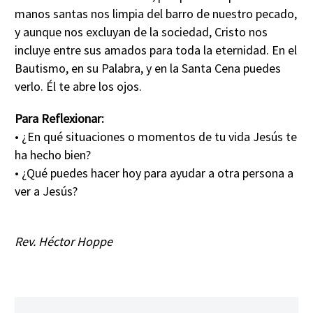
manos santas nos limpia del barro de nuestro pecado,
y aunque nos excluyan de la sociedad, Cristo nos
incluye entre sus amados para toda la eternidad. En el
Bautismo, en su Palabra, y en la Santa Cena puedes
verlo. Él te abre los ojos.
Para Reflexionar:
• ¿En qué situaciones o momentos de tu vida Jesús te
ha hecho bien?
• ¿Qué puedes hacer hoy para ayudar a otra persona a
ver a Jesús?
Rev. Héctor Hoppe