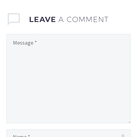
LEAVE
A COMMENT