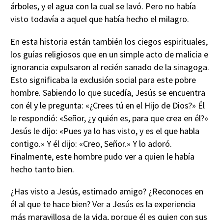
árboles, y el agua con la cual se lavó. Pero no había
visto todavía a aquel que había hecho el milagro.
En esta historia están también los ciegos espirituales,
los guías religiosos que en un simple acto de malicia e
ignorancia expulsaron al recién sanado de la sinagoga.
Esto significaba la exclusión social para este pobre
hombre. Sabiendo lo que sucedía, Jesús se encuentra
con él y le pregunta: «¿Crees tú en el Hijo de Dios?» Él
le respondió: «Señor, ¿y quién es, para que crea en él?»
Jesús le dijo: «Pues ya lo has visto, y es el que habla
contigo.» Y él dijo: «Creo, Señor.» Y lo adoró.
Finalmente, este hombre pudo ver a quien le había
hecho tanto bien.
¿Has visto a Jesús, estimado amigo? ¿Reconoces en
él al que te hace bien? Ver a Jesús es la experiencia
más maravillosa de la vida, porque él es quien con sus