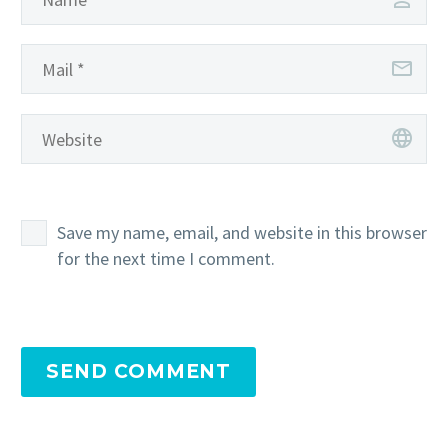
Save my name, email, and website in this browser
for the next time I comment.
SEND COMMENT