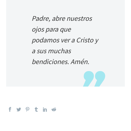
Padre, abre nuestros
ojos para que
podamos ver a Cristo y
a sus muchas
bendiciones. Amén.