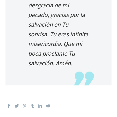
desgracia de mi
pecado, gracias por la
salvación en Tu
sonrisa. Tu eres infinita
misericordia. Que mi
boca proclame Tu
salvación. Amén.