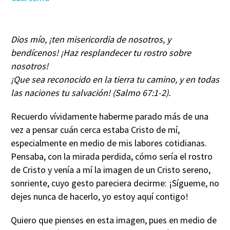
Dios mío, ¡ten misericordia de nosotros, y
bendícenos! ¡Haz resplandecer tu rostro sobre
nosotros!
¡Que sea reconocido en la tierra tu camino, y en todas
las naciones tu salvación! (Salmo 67:1-2).
Recuerdo vívidamente haberme parado más de una
vez a pensar cuán cerca estaba Cristo de mí,
especialmente en medio de mis labores cotidianas.
Pensaba, con la mirada perdida, cómo sería el rostro
de Cristo y venía a mí la imagen de un Cristo sereno,
sonriente, cuyo gesto pareciera decirme: ¡Sígueme, no
dejes nunca de hacerlo, yo estoy aquí contigo!
Quiero que pienses en esta imagen, pues en medio de