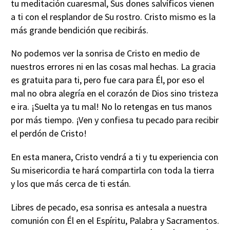
tu meditación cuaresmal, Sus dones salvíficos vienen
a ti con el resplandor de Su rostro. Cristo mismo es la
más grande bendición que recibirás.
No podemos ver la sonrisa de Cristo en medio de
nuestros errores ni en las cosas mal hechas. La gracia
es gratuita para ti, pero fue cara para Él, por eso el
mal no obra alegría en el corazón de Dios sino tristeza
e ira. ¡Suelta ya tu mal! No lo retengas en tus manos
por más tiempo. ¡Ven y confiesa tu pecado para recibir
el perdón de Cristo!
En esta manera, Cristo vendrá a ti y tu experiencia con
Su misericordia te hará compartirla con toda la tierra
y los que más cerca de ti están.
Libres de pecado, esa sonrisa es antesala a nuestra
comunión con Él en el Espíritu, Palabra y Sacramentos.