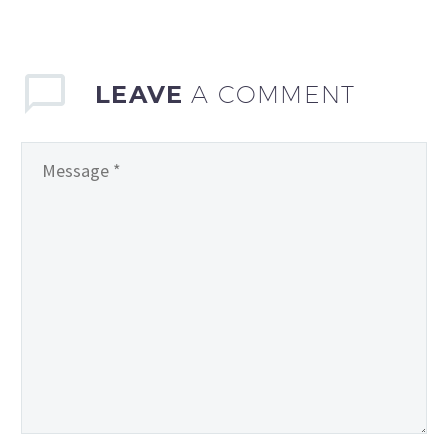
LEAVE
A COMMENT