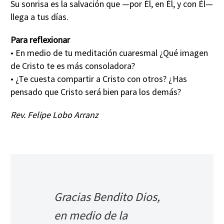
Su sonrisa es la salvación que —por Él, en Él, y con Él—
llega a tus días.
Para reflexionar
• En medio de tu meditación cuaresmal ¿Qué imagen
de Cristo te es más consoladora?
• ¿Te cuesta compartir a Cristo con otros? ¿Has
pensado que Cristo será bien para los demás?
Rev. Felipe Lobo Arranz
Gracias Bendito Dios,
en medio de la