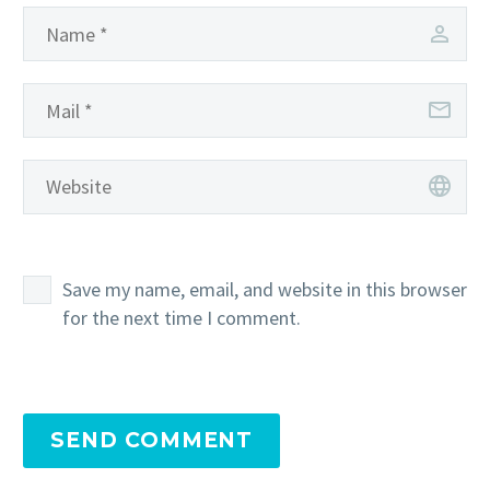
Save my name, email, and website in this browser
for the next time I comment.
SEND COMMENT