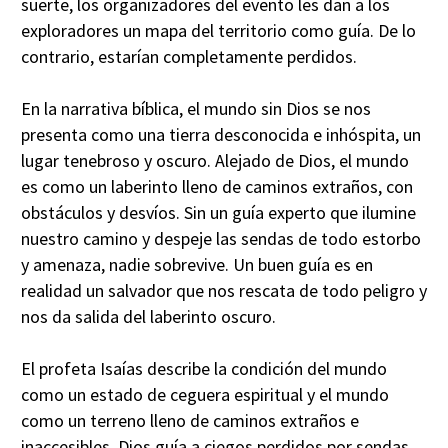
suerte, los organizadores del evento les dan a los
exploradores un mapa del territorio como guía. De lo
contrario, estarían completamente perdidos.
En la narrativa bíblica, el mundo sin Dios se nos
presenta como una tierra desconocida e inhóspita, un
lugar tenebroso y oscuro. Alejado de Dios, el mundo
es como un laberinto lleno de caminos extraños, con
obstáculos y desvíos. Sin un guía experto que ilumine
nuestro camino y despeje las sendas de todo estorbo
y amenaza, nadie sobrevive. Un buen guía es en
realidad un salvador que nos rescata de todo peligro y
nos da salida del laberinto oscuro.
El profeta Isaías describe la condición del mundo
como un estado de ceguera espiritual y el mundo
como un terreno lleno de caminos extraños e
inaccesibles. Dios guía a ciegos perdidos por sendas