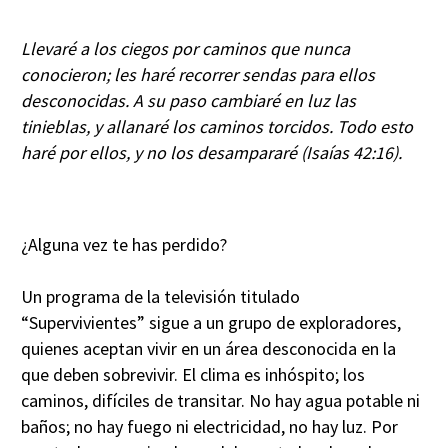
Llevaré a los ciegos por caminos que nunca
conocieron; les haré recorrer sendas para ellos
desconocidas. A su paso cambiaré en luz las
tinieblas, y allanaré los caminos torcidos. Todo esto
haré por ellos, y no los desampararé (Isaías 42:16).
¿Alguna vez te has perdido?
Un programa de la televisión titulado
“Supervivientes” sigue a un grupo de exploradores,
quienes aceptan vivir en un área desconocida en la
que deben sobrevivir. El clima es inhóspito; los
caminos, difíciles de transitar. No hay agua potable ni
baños; no hay fuego ni electricidad, no hay luz. Por