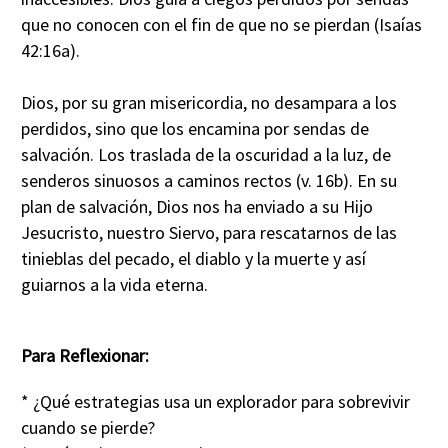
que no conocen con el fin de que no se pierdan (Isaías
42:16a).
Dios, por su gran misericordia, no desampara a los
perdidos, sino que los encamina por sendas de
salvación. Los traslada de la oscuridad a la luz, de
senderos sinuosos a caminos rectos (v. 16b). En su
plan de salvación, Dios nos ha enviado a su Hijo
Jesucristo, nuestro Siervo, para rescatarnos de las
tinieblas del pecado, el diablo y la muerte y así
guiarnos a la vida eterna.
Para Reflexionar:
* ¿Qué estrategias usa un explorador para sobrevivir
cuando se pierde?