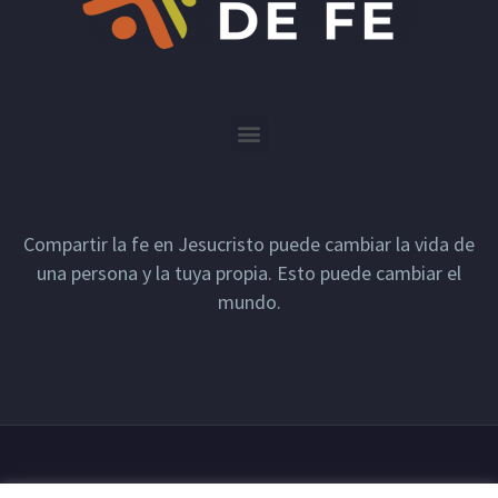
Compartir la fe en Jesucristo puede cambiar la vida de
una persona y la tuya propia. Esto puede cambiar el
mundo.