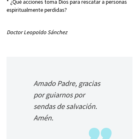
* ¿Qué acciones toma Dios para rescatar a personas
espiritualmente perdidas?
Doctor Leopoldo Sánchez
Amado Padre, gracias
por guiarnos por
sendas de salvación.
Amén.