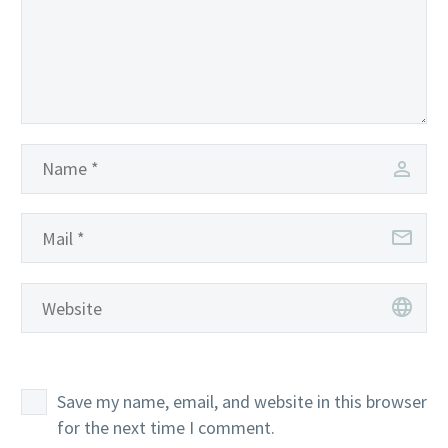
Save my name, email, and website in this browser
for the next time I comment.