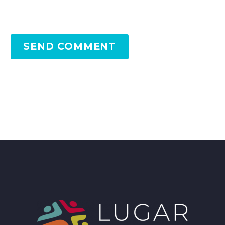
SEND COMMENT