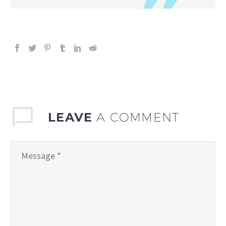
LEAVE
A COMMENT