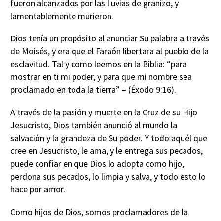
fueron alcanzados por las lluvias de granizo, y
lamentablemente murieron.
Dios tenía un propósito al anunciar Su palabra a través
de Moisés, y era que el Faraón libertara al pueblo de la
esclavitud. Tal y como leemos en la Biblia: “para
mostrar en ti mi poder, y para que mi nombre sea
proclamado en toda la tierra” – (Éxodo 9:16).
A través de la pasión y muerte en la Cruz de su Hijo
Jesucristo, Dios también anunció al mundo la
salvación y la grandeza de Su poder. Y todo aquél que
cree en Jesucristo, le ama, y le entrega sus pecados,
puede confiar en que Dios lo adopta como hijo,
perdona sus pecados, lo limpia y salva, y todo esto lo
hace por amor.
Como hijos de Dios, somos proclamadores de la