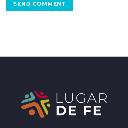
SEND COMMENT