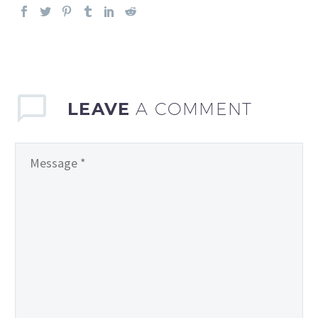
LEAVE
A COMMENT