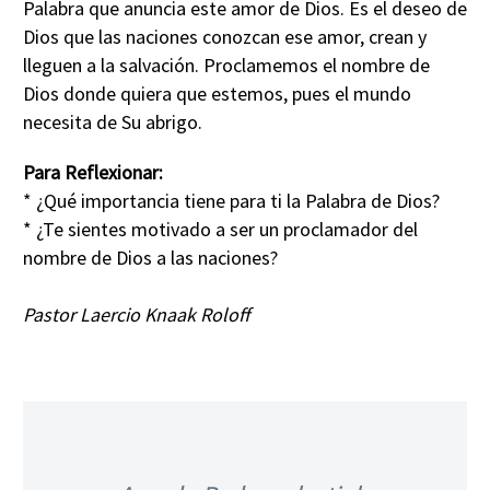
Palabra que anuncia este amor de Dios. Es el deseo de
Dios que las naciones conozcan ese amor, crean y
lleguen a la salvación. Proclamemos el nombre de
Dios donde quiera que estemos, pues el mundo
necesita de Su abrigo.
Para Reflexionar:
* ¿Qué importancia tiene para ti la Palabra de Dios?
* ¿Te sientes motivado a ser un proclamador del
nombre de Dios a las naciones?
Pastor Laercio Knaak Roloff