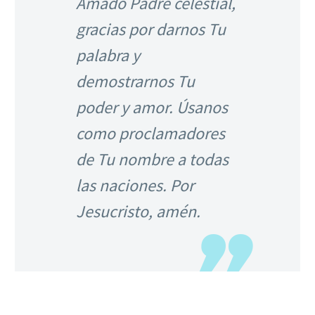
Amado Padre celestial,
gracias por darnos Tu
palabra y
demostrarnos Tu
poder y amor. Úsanos
como proclamadores
de Tu nombre a todas
las naciones. Por
Jesucristo, amén.