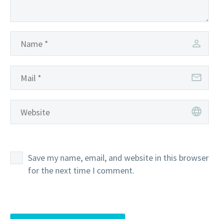
Save my name, email, and website in this browser
for the next time I comment.