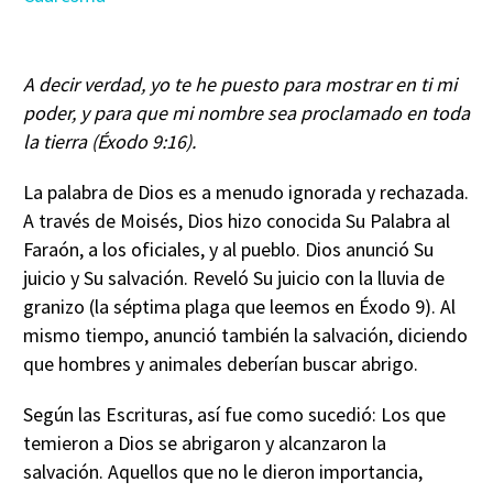
A decir verdad, yo te he puesto para mostrar en ti mi
poder, y para que mi nombre sea proclamado en toda
la tierra (Éxodo 9:16).
La palabra de Dios es a menudo ignorada y rechazada.
A través de Moisés, Dios hizo conocida Su Palabra al
Faraón, a los oficiales, y al pueblo. Dios anunció Su
juicio y Su salvación. Reveló Su juicio con la lluvia de
granizo (la séptima plaga que leemos en Éxodo 9). Al
mismo tiempo, anunció también la salvación, diciendo
que hombres y animales deberían buscar abrigo.
Según las Escrituras, así fue como sucedió: Los que
temieron a Dios se abrigaron y alcanzaron la
salvación. Aquellos que no le dieron importancia,