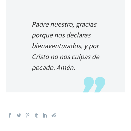
Padre nuestro, gracias
porque nos declaras
bienaventurados, y por
Cristo no nos culpas de
pecado. Amén.