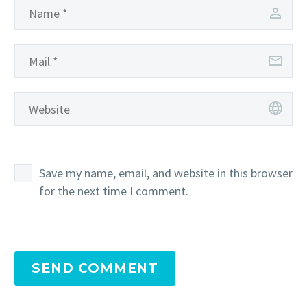
Save my name, email, and website in this browser
for the next time I comment.
SEND COMMENT