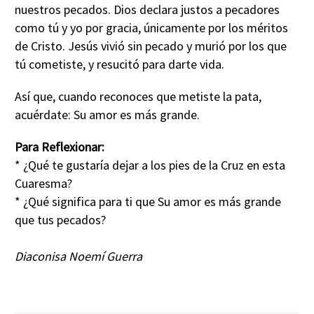
nuestros pecados. Dios declara justos a pecadores
como tú y yo por gracia, únicamente por los méritos
de Cristo. Jesús vivió sin pecado y murió por los que
tú cometiste, y resucitó para darte vida.
Así que, cuando reconoces que metiste la pata,
acuérdate: Su amor es más grande.
Para Reflexionar:
* ¿Qué te gustaría dejar a los pies de la Cruz en esta
Cuaresma?
* ¿Qué significa para ti que Su amor es más grande
que tus pecados?
Diaconisa Noemí Guerra