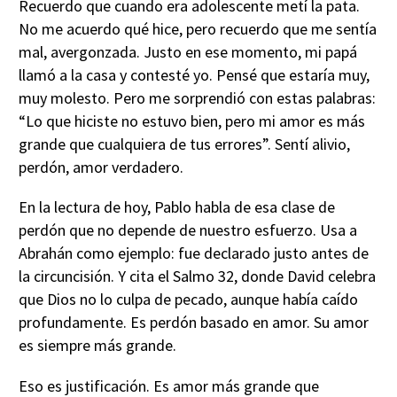
Recuerdo que cuando era adolescente metí la pata.
No me acuerdo qué hice, pero recuerdo que me sentía
mal, avergonzada. Justo en ese momento, mi papá
llamó a la casa y contesté yo. Pensé que estaría muy,
muy molesto. Pero me sorprendió con estas palabras:
“Lo que hiciste no estuvo bien, pero mi amor es más
grande que cualquiera de tus errores”. Sentí alivio,
perdón, amor verdadero.
En la lectura de hoy, Pablo habla de esa clase de
perdón que no depende de nuestro esfuerzo. Usa a
Abrahán como ejemplo: fue declarado justo antes de
la circuncisión. Y cita el Salmo 32, donde David celebra
que Dios no lo culpa de pecado, aunque había caído
profundamente. Es perdón basado en amor. Su amor
es siempre más grande.
Eso es justificación. Es amor más grande que