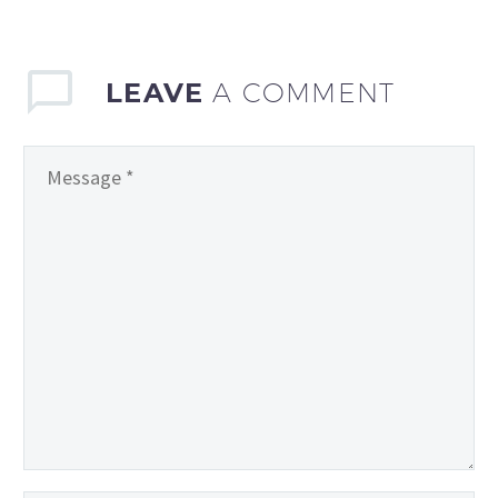
LEAVE
A COMMENT