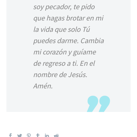
soy pecador, te pido
que hagas brotar en mi
la vida que solo Tú
puedes darme. Cambia
mi corazón y guíame
de regreso a ti. En el
nombre de Jesús.
Amén.