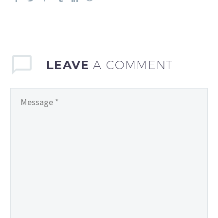
LEAVE
A COMMENT