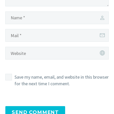
Save my name, email, and website in this browser
for the next time I comment.
SEND COMMENT