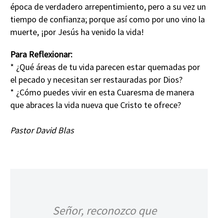
época de verdadero arrepentimiento, pero a su vez un
tiempo de confianza; porque así como por uno vino la
muerte, ¡por Jesús ha venido la vida!
Para Reflexionar:
* ¿Qué áreas de tu vida parecen estar quemadas por
el pecado y necesitan ser restauradas por Dios?
* ¿Cómo puedes vivir en esta Cuaresma de manera
que abraces la vida nueva que Cristo te ofrece?
Pastor David Blas
Señor, reconozco que