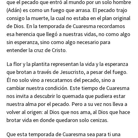
que el pecado que entró al mundo por un solo hombre
(Adán) es como un fuego que arrasa. El pecado trajo
consigo la muerte, la cual no estaba en el plan original
de Dios. En la temporada de Cuaresma recordamos
esa herencia que llegó a nuestras vidas, no como algo
sin esperanza, sino como algo necesario para
entender la cruz de Cristo.
La flor y la plantita representan la vida y la esperanza
que brotan a través de Jesucristo, a pesar del fuego.
Él no solo vino a rescatarnos del pecado, sino a
cambiar nuestra condición. Este tiempo de Cuaresma
nos invita a descubrir lo quemada que pudiera estar
nuestra alma por el pecado. Pero a su vez nos lleva a
volver al origen: al Dios que nos ama, al Dios que hace
brotar vida en donde quedaron solo cenizas.
Que esta temporada de Cuaresma sea para ti una