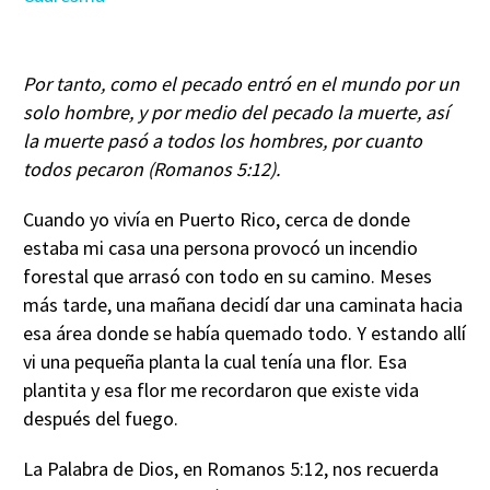
Por tanto, como el pecado entró en el mundo por un
solo hombre, y por medio del pecado la muerte, así
la muerte pasó a todos los hombres, por cuanto
todos pecaron (Romanos 5:12).
Cuando yo vivía en Puerto Rico, cerca de donde
estaba mi casa una persona provocó un incendio
forestal que arrasó con todo en su camino. Meses
más tarde, una mañana decidí dar una caminata hacia
esa área donde se había quemado todo. Y estando allí
vi una pequeña planta la cual tenía una flor. Esa
plantita y esa flor me recordaron que existe vida
después del fuego.
La Palabra de Dios, en Romanos 5:12, nos recuerda